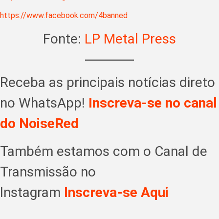
https://www.facebook.com/4banned
Fonte:
LP Metal Press
Receba as principais notícias direto
no WhatsApp!
Inscreva-se no canal
do NoiseRed
Também estamos com o Canal de
Transmissão no
Instagram
Inscreva-se Aqui