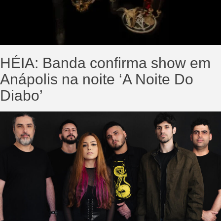
HÉIA: Banda confirma show em
Anápolis na noite ‘A Noite Do
Diabo’