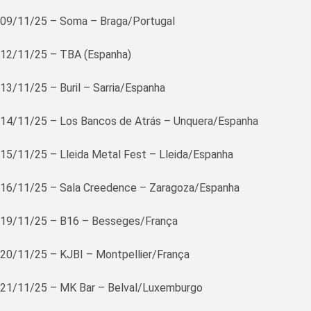
09/11/25 – Soma – Braga/Portugal
12/11/25 – TBA (Espanha)
13/11/25 – Buril – Sarria/Espanha
14/11/25 – Los Bancos de Atrás – Unquera/Espanha
15/11/25 – Lleida Metal Fest – Lleida/Espanha
16/11/25 – Sala Creedence – Zaragoza/Espanha
19/11/25 – B16 – Besseges/França
20/11/25 – KJBI – Montpellier/França
21/11/25 – MK Bar – Belval/Luxemburgo