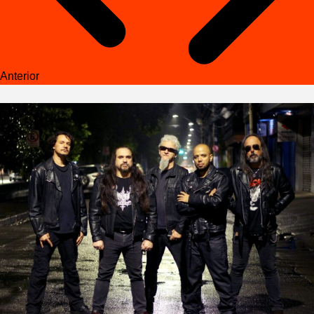
Anterior