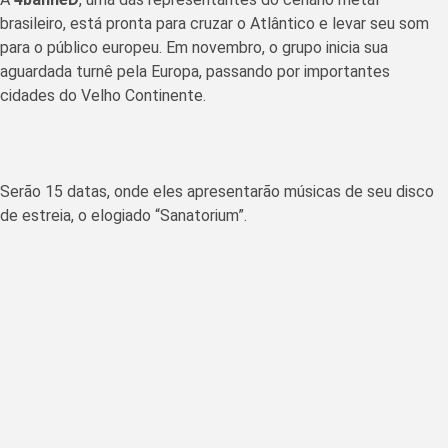
brasileiro, está pronta para cruzar o Atlântico e levar seu som
para o público europeu. Em novembro, o grupo inicia sua
aguardada turnê pela Europa, passando por importantes
cidades do Velho Continente.
Serão 15 datas, onde eles apresentarão músicas de seu disco
de estreia, o elogiado “Sanatorium”.