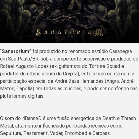
“
Sanatorium
” foi produzido no renomado estúdio Casanegra
em São Paulo/BR, sob a competente supervisão e produção de
Rafael Augusto Lopes (ex-guitarrista do Torture Squad e
produtor do último álbum do Crypta), este álbum conta com a
participação especial de André Zaza Hernandes (Angra, André
Matos, Capella) em todas as músicas, e pode ser conferido nas
plataformas digitais.
O som do 4BanneD é uma fusão energética de Death e Thrash
Metal, altamente influenciado por bandas icônicas como
Sepultura, Testament, Vader, Entombed e Carcass.