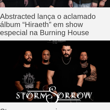
Abstracted lança o aclamado
álbum “Hiraeth” em show
especial na Burning House