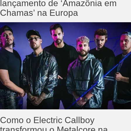
lançamento de ‘Amazônia em
Chamas’ na Europa
Como o Electric Callboy
transformou o Metalcore na