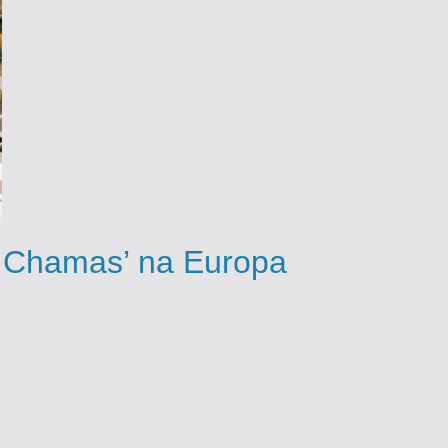
m Chamas’ na Europa