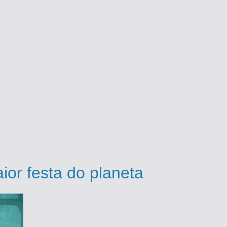
ior festa do planeta