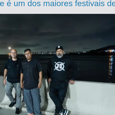
e é um dos maiores festivais 