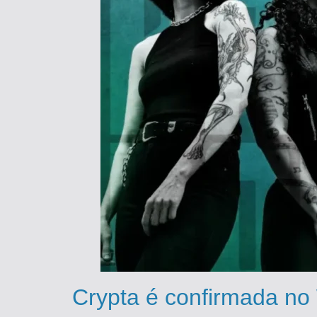
Crypta é confirmada no