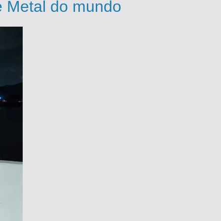
de Metal do mundo