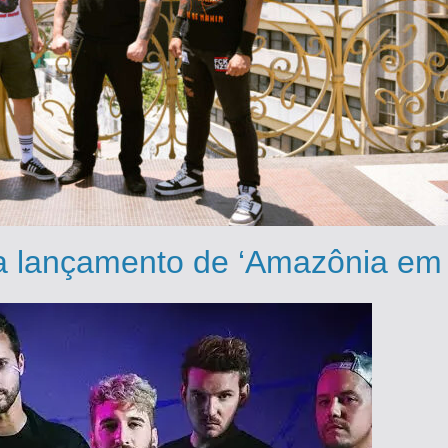
ma lançamento de ‘Amazônia e