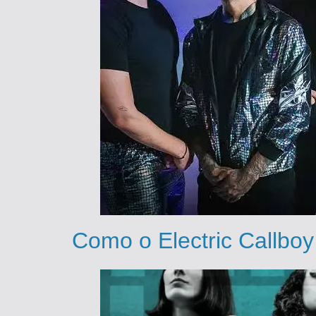
Como o Electric Callboy