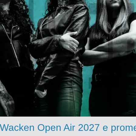
 Wacken Open Air 2027 e prome