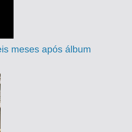
eis meses após álbum