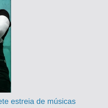
te estreia de músicas