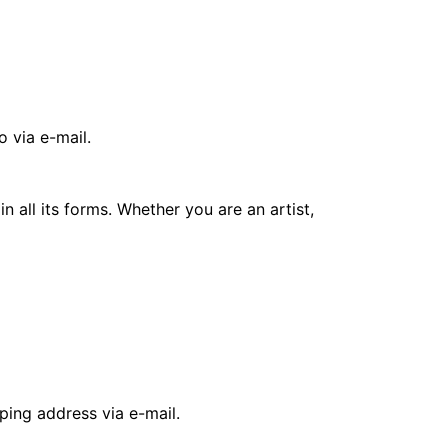
 via e-mail.
 all its forms. Whether you are an artist,
ping address via e-mail.