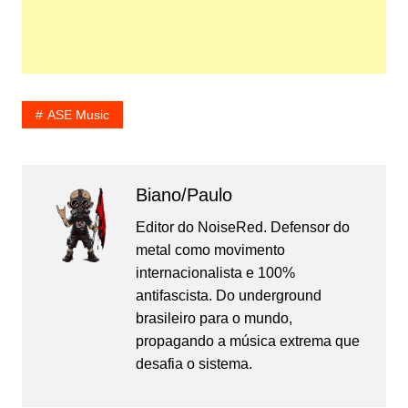
ASE Music
Biano/Paulo
Editor do NoiseRed. Defensor do
metal como movimento
internacionalista e 100%
antifascista. Do underground
brasileiro para o mundo,
propagando a música extrema que
desafia o sistema.