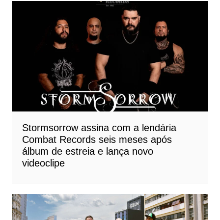
Stormsorrow assina com a lendária
Combat Records seis meses após
álbum de estreia e lança novo
videoclipe