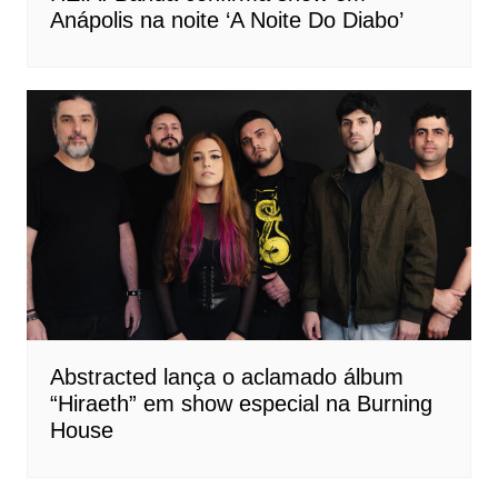
Anápolis na noite ‘A Noite Do Diabo’
Abstracted lança o aclamado álbum
“Hiraeth” em show especial na Burning
House