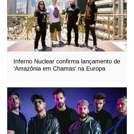
Inferno Nuclear confirma lançamento de
‘Amazônia em Chamas’ na Europa