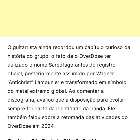
O guitarrista ainda recordou um capítulo curioso da
história do grupo: o fato de o OverDose ter
utilizado o nome Sarcófago antes do registro
oficial, posteriormente assumido por Wagner
“Antichrist” Lamounier e transformado em símbolo
do metal extremo global. Ao comentar a
discografia, avaliou que a disposição para evoluir
sempre foi parte da identidade da banda. Ele
também falou sobre a retomada das atividades do
OverDose em 2024.