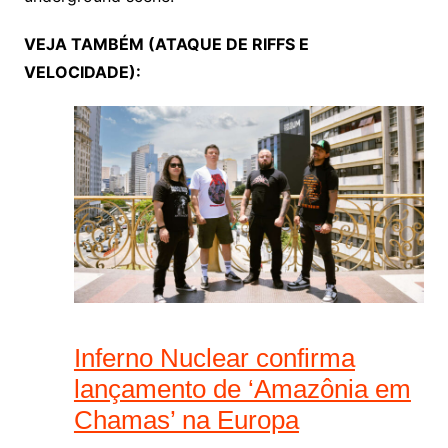
VEJA TAMBÉM (ATAQUE DE RIFFS E
VELOCIDADE):
Inferno Nuclear confirma
lançamento de ‘Amazônia em
Chamas’ na Europa