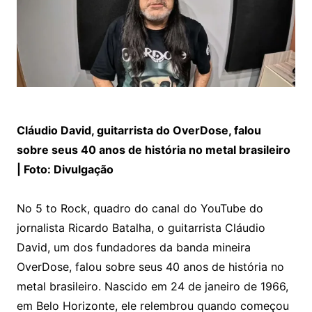
Cláudio David, guitarrista do OverDose, falou
sobre seus 40 anos de história no metal brasileiro
| Foto: Divulgação
No 5 to Rock, quadro do canal do YouTube do
jornalista Ricardo Batalha, o guitarrista Cláudio
David, um dos fundadores da banda mineira
OverDose, falou sobre seus 40 anos de história no
metal brasileiro. Nascido em 24 de janeiro de 1966,
em Belo Horizonte, ele relembrou quando começou