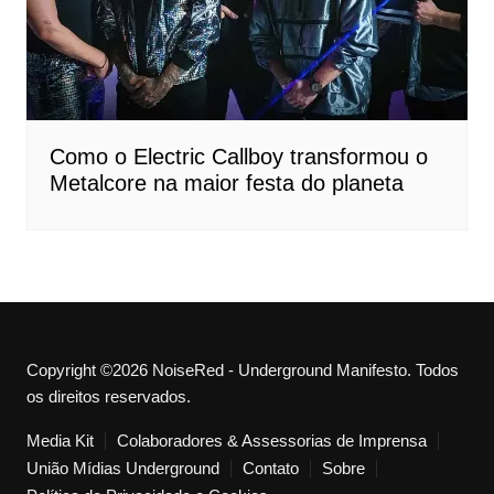
Como o Electric Callboy transformou o
Metalcore na maior festa do planeta
Copyright ©2026 NoiseRed - Underground Manifesto. Todos
os direitos reservados.
Media Kit
Colaboradores & Assessorias de Imprensa
União Mídias Underground
Contato
Sobre