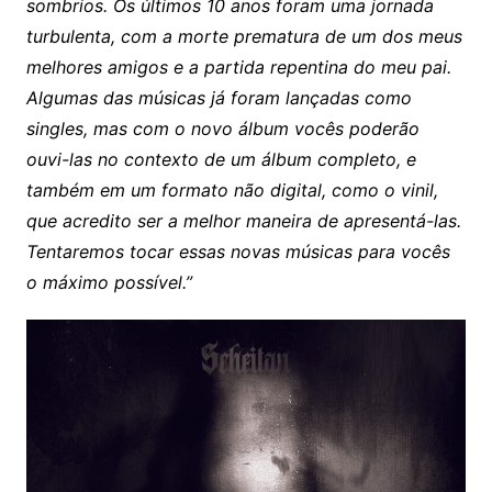
sombrios. Os últimos 10 anos foram uma jornada
turbulenta, com a morte prematura de um dos meus
melhores amigos e a partida repentina do meu pai.
Algumas das músicas já foram lançadas como
singles, mas com o novo álbum vocês poderão
ouvi-las no contexto de um álbum completo, e
também em um formato não digital, como o vinil,
que acredito ser a melhor maneira de apresentá-las.
Tentaremos tocar essas novas músicas para vocês
o máximo possível.”