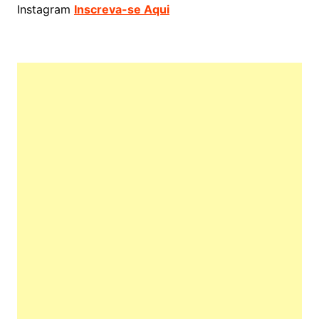
Instagram
Inscreva-se Aqui