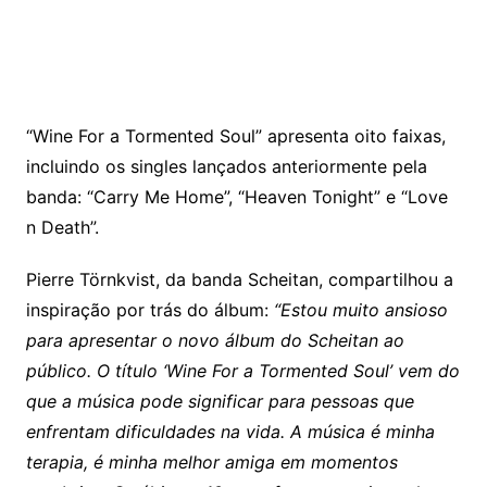
“Wine For a Tormented Soul” apresenta oito faixas,
incluindo os singles lançados anteriormente pela
banda: “Carry Me Home”, “Heaven Tonight” e “Love
n Death”.
Pierre Törnkvist, da banda Scheitan, compartilhou a
inspiração por trás do álbum:
“Estou muito ansioso
para apresentar o novo álbum do Scheitan ao
público. O título ‘Wine For a Tormented Soul’ vem do
que a música pode significar para pessoas que
enfrentam dificuldades na vida. A música é minha
terapia, é minha melhor amiga em momentos