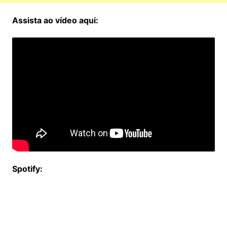
Assista ao vídeo aqui:
Spotify: