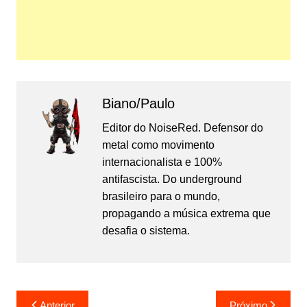
Biano/Paulo
Editor do NoiseRed. Defensor do
metal como movimento
internacionalista e 100%
antifascista. Do underground
brasileiro para o mundo,
propagando a música extrema que
desafia o sistema.
Navegação
Anterior
Próximo