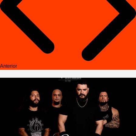
Anterior