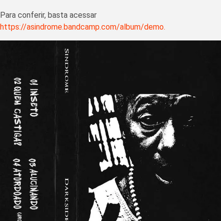
Para conferir, basta acessar
https://asindrome.bandcamp.com/album/demo.