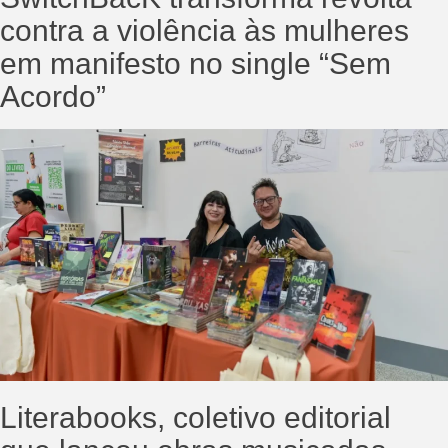
contra a violência às mulheres
em manifesto no single “Sem
Acordo”
Literabooks, coletivo editorial