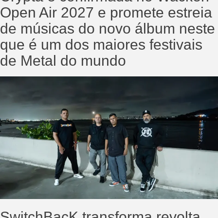
Open Air 2027 e promete estreia
de músicas do novo álbum neste
que é um dos maiores festivais
de Metal do mundo
SwitchBacK transforma revolta