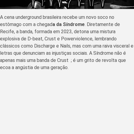
A cena underground brasileira recebe um novo soco no
estômago com a chegad
a da Síndrome
. Diretamente de
Recife, a banda, formada em 2023, detona uma mistura
explosiva de D-beat, Crust e Powerviolence, lembrando
clássicos como Discharge e Nails, mas com uma raiva visceral e
letras que denunciam as injustiças sociais. A Síndrome não é
apenas mais uma banda de Crust ; é um grito de revolta que
ecoa a angústia de uma geração.