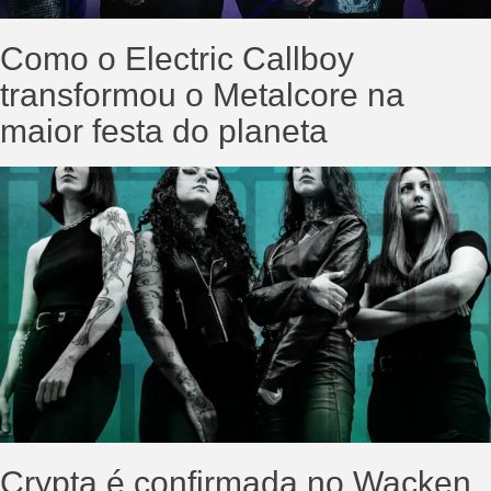
Como o Electric Callboy
transformou o Metalcore na
maior festa do planeta
Crypta é confirmada no Wacken