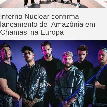
Inferno Nuclear confirma
lançamento de ‘Amazônia em
Chamas’ na Europa