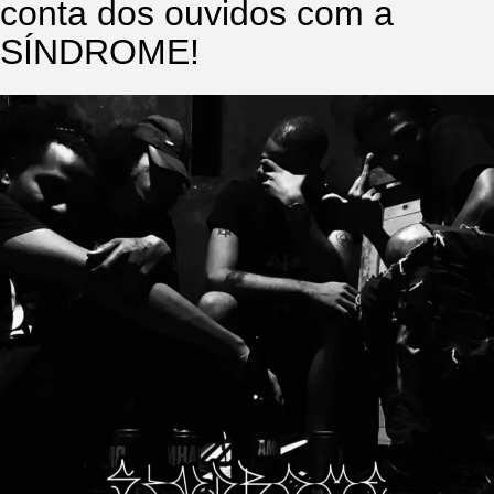
conta dos ouvidos com a
SÍNDROME!