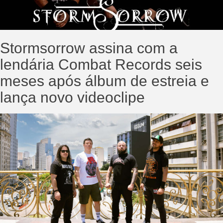
Stormsorrow assina com a
lendária Combat Records seis
meses após álbum de estreia e
lança novo videoclipe