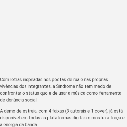
Com letras inspiradas nos poetas de rua e nas próprias
vivências dos integrantes, a Síndrome não tem medo de
confrontar o status quo e de usar a música como ferramenta
de denúncia social.
A demo de estreia, com 4 faixas (3 autorais e 1 cover), já está
disponível em todas as plataformas digitais e mostra a força e
a energia da banda.