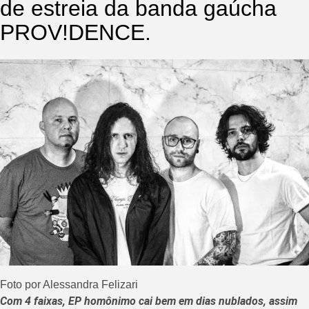
de estreia da banda gaúcha
PROV!DENCE.
Foto por Alessandra Felizari
Com 4 faixas, EP homônimo cai bem em dias nublados, assim