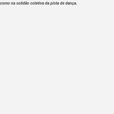
como na solidão coletiva da pista de dança.