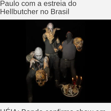
Paulo com a estreia do
Hellbutcher no Brasil