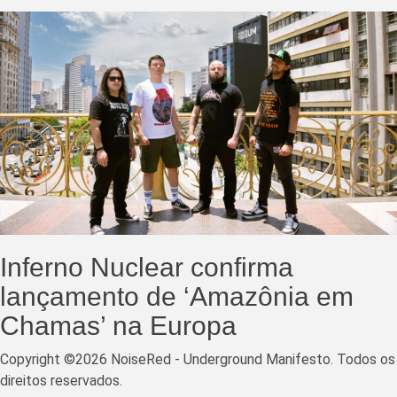
Inferno Nuclear confirma
lançamento de ‘Amazônia em
Chamas’ na Europa
Copyright ©2026 NoiseRed - Underground Manifesto. Todos os
direitos reservados.