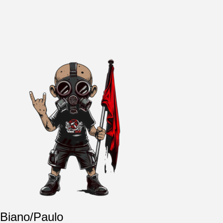
Biano/Paulo