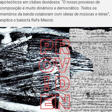
apoteóticos em clubes duvidosos.
“O nosso processo de
composição é muito dinâmico e democrático. Todos os
membros da banda colaboram com ideias de músicas e letras
”,
explica o baixista Rafa Mascis.