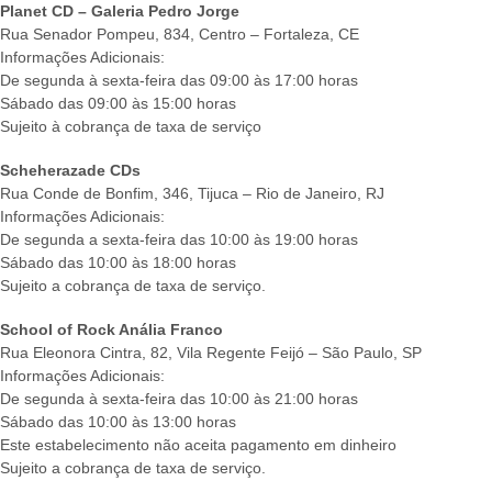
Planet CD – Galeria Pedro Jorge
Rua Senador Pompeu, 834, Centro – Fortaleza, CE
Informações Adicionais:
De segunda à sexta-feira das 09:00 às 17:00 horas
Sábado das 09:00 às 15:00 horas
Sujeito à cobrança de taxa de serviço
Scheherazade CDs
Rua Conde de Bonfim, 346, Tijuca – Rio de Janeiro, RJ
Informações Adicionais:
De segunda a sexta-feira das 10:00 às 19:00 horas
Sábado das 10:00 às 18:00 horas
Sujeito a cobrança de taxa de serviço.
School of Rock Anália Franco
Rua Eleonora Cintra, 82, Vila Regente Feijó – São Paulo, SP
Informações Adicionais:
De segunda à sexta-feira das 10:00 às 21:00 horas
Sábado das 10:00 às 13:00 horas
Este estabelecimento não aceita pagamento em dinheiro
Sujeito a cobrança de taxa de serviço.