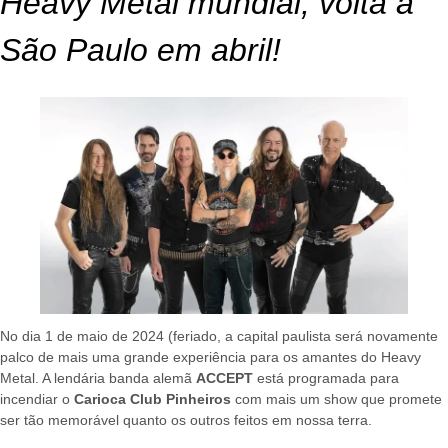
Heavy Metal mundial, volta a
São Paulo em abril!
No dia 1 de maio de 2024 (feriado, a capital paulista será novamente
palco de mais uma grande experiência para os amantes do Heavy
Metal. A lendária banda alemã
ACCEPT
está programada para
incendiar o
Carioca Club Pinheiros
com mais um show que promete
ser tão memorável quanto os outros feitos em nossa terra.