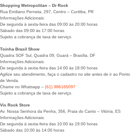
Shopping Metropolitan – Dr Rock
Rua Emiliano Perneta, 297, Centro – Curitiba, PR
Informações Adicionais:
De segunda à sexta-feira das 09:00 às 20:00 horas
Sábado das 09:00 às 17:00 horas
Sujeito a cobrança de taxa de serviço.
Toinha Brasil Show
Quadra SOF Sul, Quadra 09, Guará – Brasília, DF
Informações Adicionais:
De segunda à sexta-feira das 14:00 às 18:00 horas
Agilize seu atendimento, faça o cadastro no site antes de ir ao Ponto
de Venda.
Chame no Whatsapp –
(61) 986165097
Sujeito a cobrança de taxa de serviço.
Vix Rock Store
Av. Nossa Senhora da Penha, 356, Praia do Canto – Vitória, ES
Informações Adicionais:
De segunda à sexta-feira das 10:00 às 19:00 horas
Sábado das 10:00 às 14:00 horas