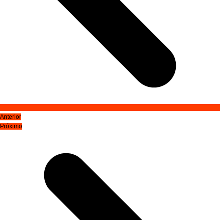
Anterior
Próximo