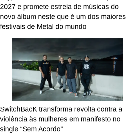
2027 e promete estreia de músicas do
novo álbum neste que é um dos maiores
festivais de Metal do mundo
SwitchBacK transforma revolta contra a
violência às mulheres em manifesto no
single “Sem Acordo”