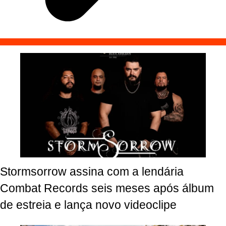
Stormsorrow assina com a lendária
Combat Records seis meses após álbum
de estreia e lança novo videoclipe