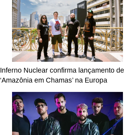
Inferno Nuclear confirma lançamento de
‘Amazônia em Chamas’ na Europa