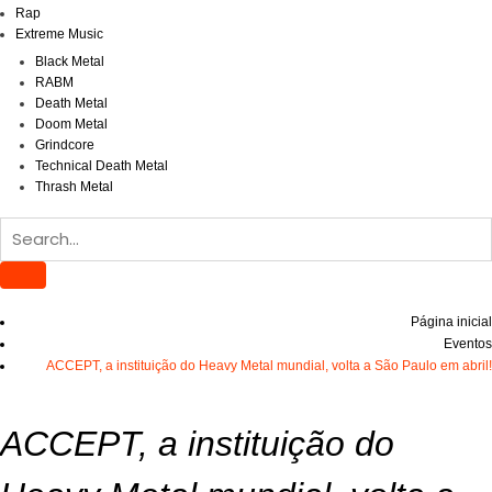
Rap
Extreme Music
Black Metal
RABM
Death Metal
Doom Metal
Grindcore
Technical Death Metal
Thrash Metal
Página inicial
Eventos
ACCEPT, a instituição do Heavy Metal mundial, volta a São Paulo em abril!
ACCEPT, a instituição do