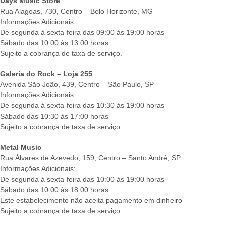
Days Music Store
Rua Alagoas, 730, Centro – Belo Horizonte, MG
Informações Adicionais:
De segunda à sexta-feira das 09:00 às 19:00 horas
Sábado das 10:00 às 13:00 horas
Sujeito a cobrança de taxa de serviço.
Galeria do Rock – Loja 255
Avenida São João, 439, Centro – São Paulo, SP
Informações Adicionais:
De segunda à sexta-feira das 10:30 às 19:00 horas
Sábado das 10:30 às 17:00 horas
Sujeito a cobrança de taxa de serviço.
Metal Music
Rua Álvares de Azevedo, 159, Centro – Santo André, SP
Informações Adicionais:
De segunda à sexta-feira das 10:00 às 19:00 horas
Sábado das 10:00 às 18:00 horas
Este estabelecimento não aceita pagamento em dinheiro
Sujeito a cobrança de taxa de serviço.