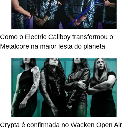
Como o Electric Callboy transformou o
Metalcore na maior festa do planeta
Crypta é confirmada no Wacken Open Air