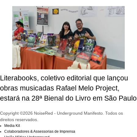
Literabooks, coletivo editorial que lançou
obras musicadas Rafael Melo Project,
estará na 28ª Bienal do Livro em São Paulo
Copyright ©2026 NoiseRed - Underground Manifesto. Todos os
direitos reservados.
Media Kit
Colaboradores & Assessorias de Imprensa