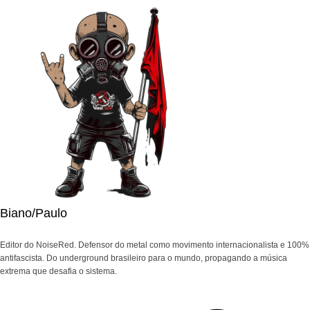
Biano/Paulo
Editor do NoiseRed. Defensor do metal como movimento internacionalista e 100%
antifascista. Do underground brasileiro para o mundo, propagando a música
extrema que desafia o sistema.
Navegação