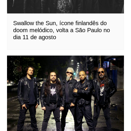
Swallow the Sun, ícone finlandês do
doom melódico, volta a São Paulo no
dia 11 de agosto