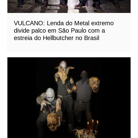
VULCANO: Lenda do Metal extremo
divide palco em São Paulo com a
estreia do Hellbutcher no Brasil