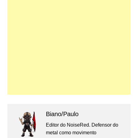
Biano/Paulo
Editor do NoiseRed. Defensor do
metal como movimento