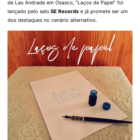
de Lau Andrade em Osasco, “Laços de Papel” foi
lançado pelo selo
SE Records
e já promete ser um
dos destaques no cenário alternativo.