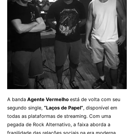
A banda
Agente Vermelho
está de volta com seu
segundo single,
“Laços de Papel”
, disponível em
todas as plataformas de streaming. Com uma
pegada de Rock Alternativo, a faixa aborda a
fragilidade das relações sociais na era moderna,