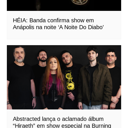
HÉIA: Banda confirma show em
Anápolis na noite ‘A Noite Do Diabo’
Abstracted lança o aclamado álbum
“Hiraeth” em show especial na Burning