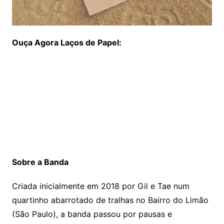
Ouça Agora Laços de Papel:
Sobre a Banda
Criada inicialmente em 2018 por Gil e Tae num
quartinho abarrotado de tralhas no Bairro do Limão
(São Paulo), a banda passou por pausas e