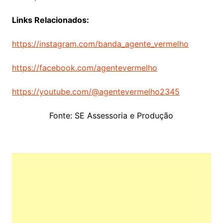
Links Relacionados:
https://instagram.com/banda_agente_vermelho
https://facebook.com/agentevermelho
https://youtube.com/@agentevermelho2345
Fonte: SE Assessoria e Produção