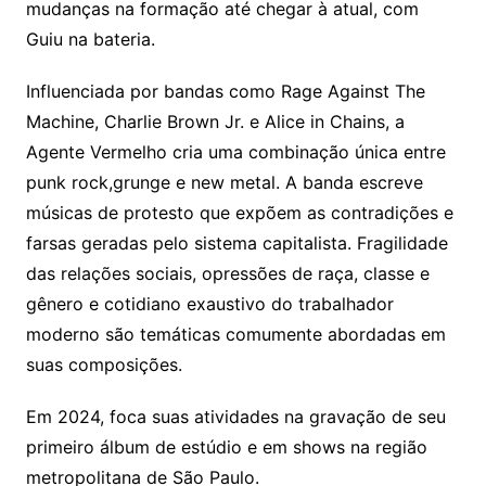
mudanças na formação até chegar à atual, com
Guiu na bateria.
Influenciada por bandas como Rage Against The
Machine, Charlie Brown Jr. e Alice in Chains, a
Agente Vermelho cria uma combinação única entre
punk rock,grunge e new metal. A banda escreve
músicas de protesto que expõem as contradições e
farsas geradas pelo sistema capitalista. Fragilidade
das relações sociais, opressões de raça, classe e
gênero e cotidiano exaustivo do trabalhador
moderno são temáticas comumente abordadas em
suas composições.
Em 2024, foca suas atividades na gravação de seu
primeiro álbum de estúdio e em shows na região
metropolitana de São Paulo.