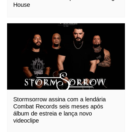
House
Stormsorrow assina com a lendária
Combat Records seis meses após
álbum de estreia e lança novo
videoclipe