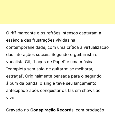
O riff marcante e os refrões intensos capturam a
essência das frustrações vividas na
contemporaneidade, com uma crítica à virtualização
das interações sociais. Segundo o guitarrista e
vocalista Gil, “Laços de Papel” é uma música
“completa sem solo de guitarra: se melhorar,
estraga!”. Originalmente pensada para o segundo
álbum da banda, o single teve seu lançamento
antecipado após conquistar os fãs em shows ao
vivo.
Gravado no
Conspiração Record
s, com produção