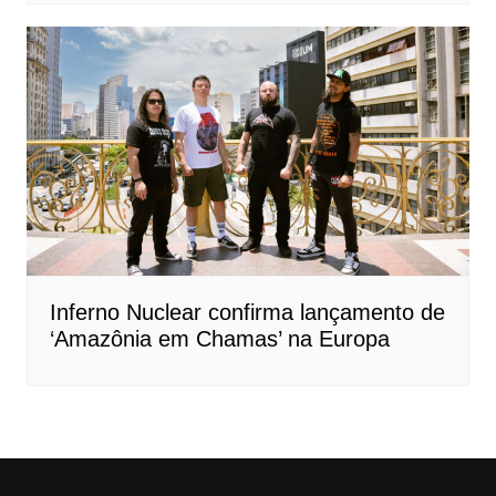
Inferno Nuclear confirma lançamento de
‘Amazônia em Chamas’ na Europa