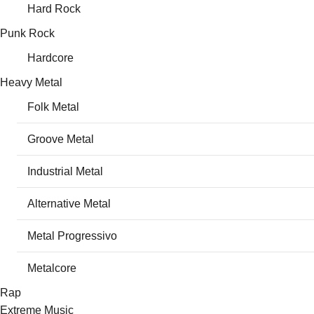
Hard Rock
Punk Rock
Hardcore
Heavy Metal
Folk Metal
Groove Metal
Industrial Metal
Alternative Metal
Metal Progressivo
Metalcore
Rap
Extreme Music