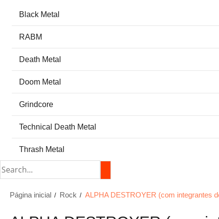
Black Metal
RABM
Death Metal
Doom Metal
Grindcore
Technical Death Metal
Thrash Metal
Página inicial
Rock
ALPHA DESTROYER (com integrantes d