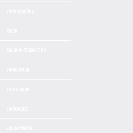
PUBLICAÇÕES
ROCK
ROCK ALTERNATIVO
HARD ROCK
PUNK ROCK
HARDCORE
HEAVY METAL