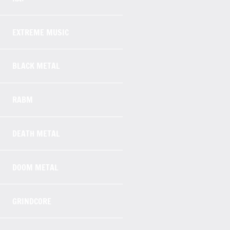
EXTREME MUSIC
BLACK METAL
RABM
DEATH METAL
DOOM METAL
GRINDCORE