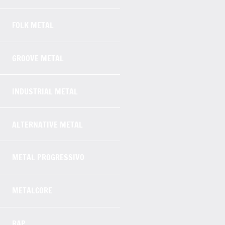
FOLK METAL
GROOVE METAL
INDUSTRIAL METAL
ALTERNATIVE METAL
METAL PROGRESSIVO
METALCORE
RAP