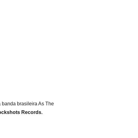
 banda brasileira As The
ckshots Records.