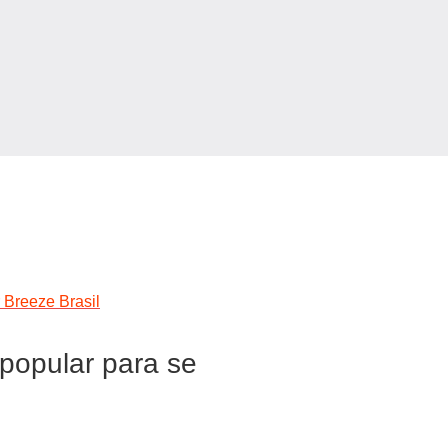
 Breeze Brasil
popular para se