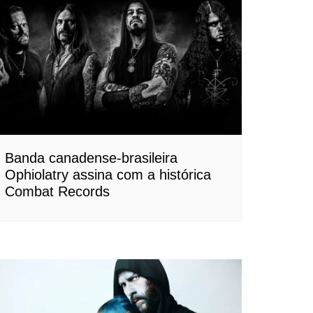
Banda canadense-brasileira
Ophiolatry assina com a histórica
Combat Records