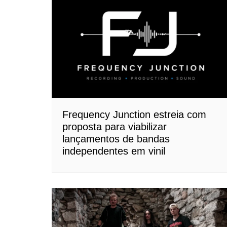
Frequency Junction estreia com
proposta para viabilizar
lançamentos de bandas
independentes em vinil