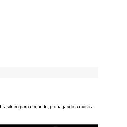
 brasileiro para o mundo, propagando a música
 Metal