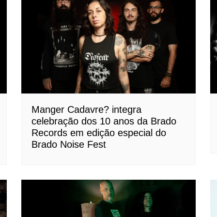
Manger Cadavre? integra
celebração dos 10 anos da Brado
Records em edição especial do
Brado Noise Fest