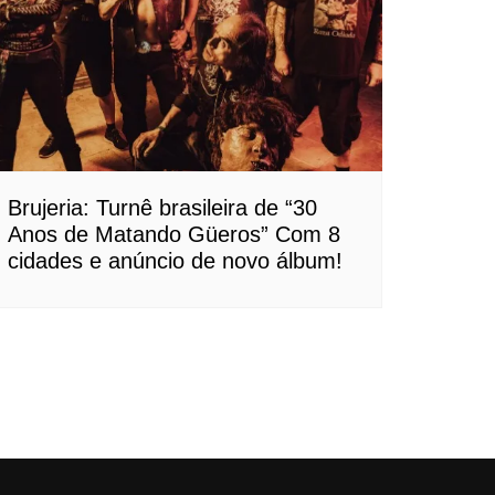
Brujeria: Turnê brasileira de “30
Anos de Matando Güeros” Com 8
cidades e anúncio de novo álbum!