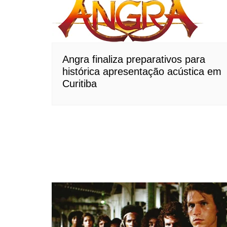
Angra finaliza preparativos para
histórica apresentação acústica em
Curitiba