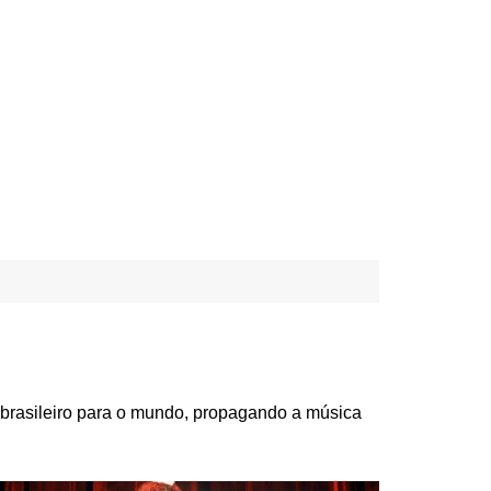
 brasileiro para o mundo, propagando a música
 Metal