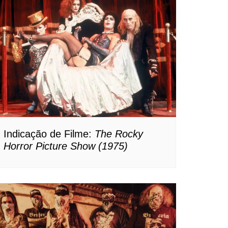
Indicação de Filme:
The Rocky
Horror Picture Show (1975)