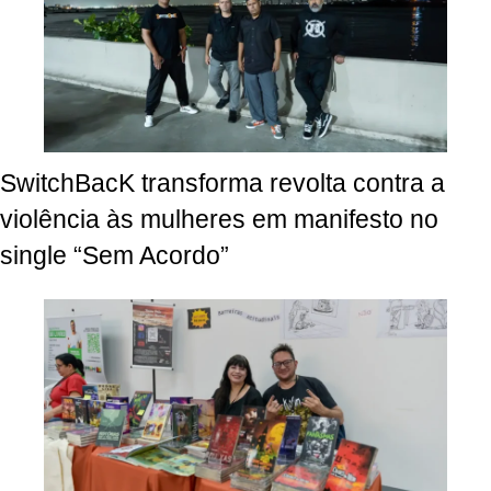
SwitchBacK transforma revolta contra a
violência às mulheres em manifesto no
single “Sem Acordo”