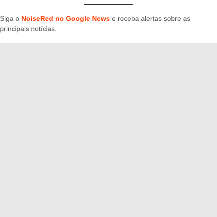
Siga o
NoiseRed no Google News
e receba alertas sobre as
principais notícias.