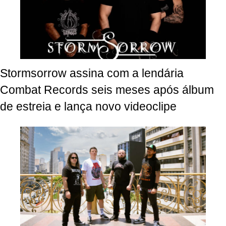
Stormsorrow assina com a lendária
Combat Records seis meses após álbum
de estreia e lança novo videoclipe