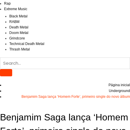
Rap
Extreme Music
Black Metal
RABM
Death Metal
Doom Metal
Grindcore
Technical Death Metal
Thrash Metal
Página inicial
Underground
Benjamim Saga lança ‘Homem Forte’, primeiro single do novo álbum
Benjamim Saga lança ‘Homem