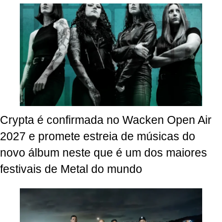
Crypta é confirmada no Wacken Open Air
2027 e promete estreia de músicas do
novo álbum neste que é um dos maiores
festivais de Metal do mundo