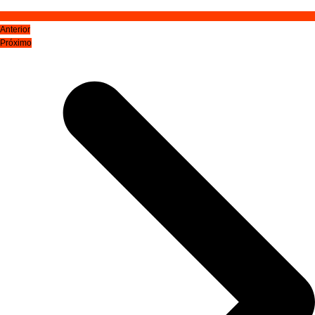
Anterior
Próximo