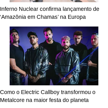
Inferno Nuclear confirma lançamento de
‘Amazônia em Chamas’ na Europa
Como o Electric Callboy transformou o
Metalcore na maior festa do planeta