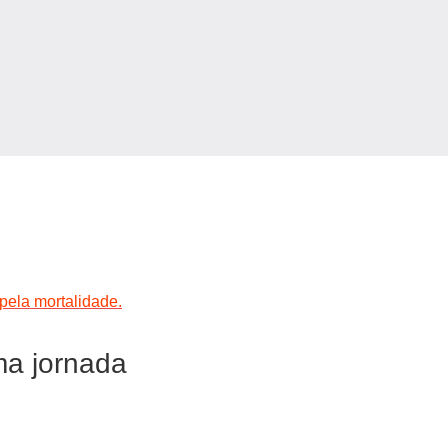
pela mortalidade.
ma jornada