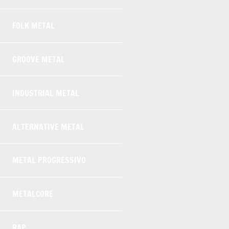
FOLK METAL
GROOVE METAL
INDUSTRIAL METAL
ALTERNATIVE METAL
METAL PROGRESSIVO
METALCORE
RAP