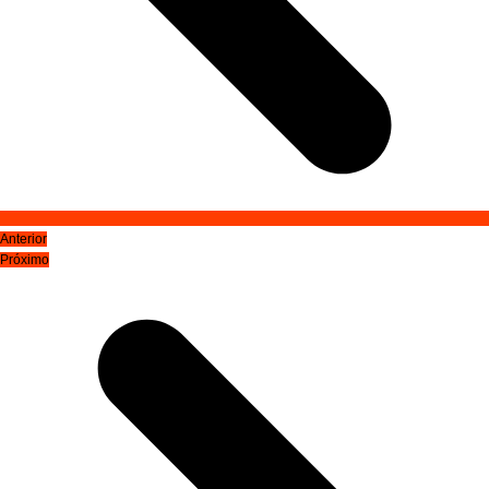
Anterior
Próximo