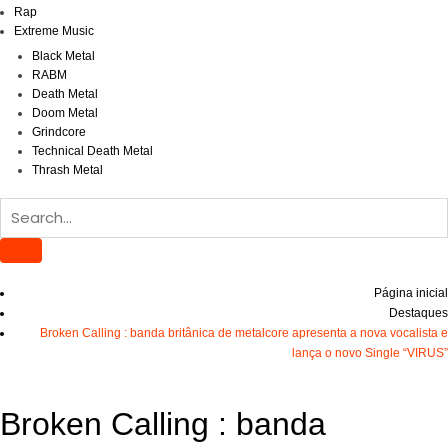
Rap
Extreme Music
Black Metal
RABM
Death Metal
Doom Metal
Grindcore
Technical Death Metal
Thrash Metal
Página inicial
Destaques
Broken Calling : banda britânica de metalcore apresenta a nova vocalista e
lança o novo Single “VIRUS”
Broken Calling : banda