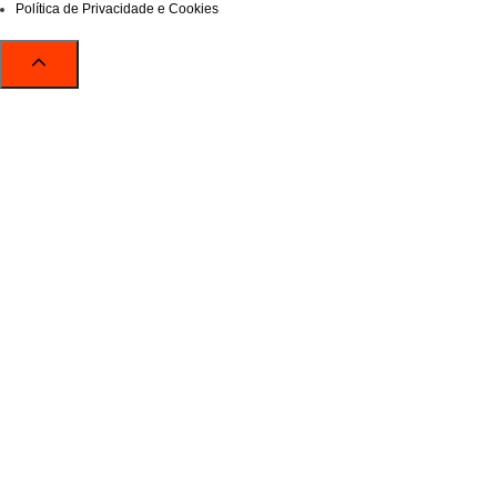
Política de Privacidade e Cookies