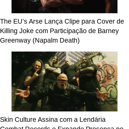
The EU’s Arse Lança Clipe para Cover de
Killing Joke com Participação de Barney
Greenway (Napalm Death)
Skin Culture Assina com a Lendária