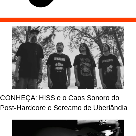
CONHEÇA: HISS e o Caos Sonoro do
Post-Hardcore e Screamo de Uberlândia