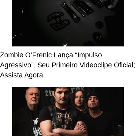
Zombie O’Frenic Lança “Impulso
Agressivo”, Seu Primeiro Videoclipe Oficial;
Assista Agora