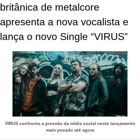
britânica de metalcore
apresenta a nova vocalista e
lança o novo Single “VIRUS”
VIRUS confronta a pressão da mídia social neste lançamento
mais pesado até agora