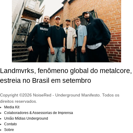
Landmvrks, fenômeno global do metalcore,
estreia no Brasil em setembro
Copyright ©2026 NoiseRed - Underground Manifesto. Todos os
direitos reservados.
Media Kit
Colaboradores & Assessorias de Imprensa
União Mídias Underground
Contato
Sobre