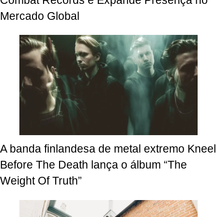
Combat Records e Expande Presença no
Mercado Global
A banda finlandesa de metal extremo Kneel
Before The Death lança o álbum “The
Weight Of Truth”