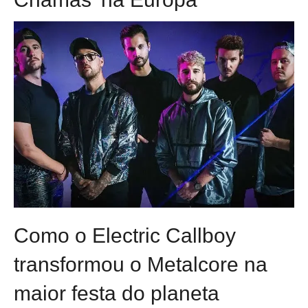
Como o Electric Callboy
transformou o Metalcore na
maior festa do planeta