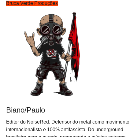
Bruxa Verde Produções
Biano/Paulo
Editor do NoiseRed. Defensor do metal como movimento
internacionalista e 100% antifascista. Do underground