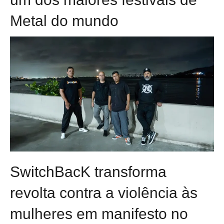
Metal do mundo
SwitchBacK transforma
revolta contra a violência às
mulheres em manifesto no