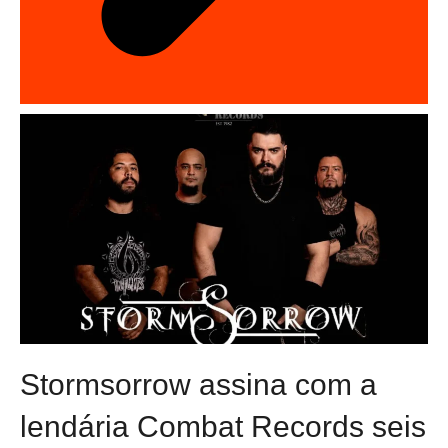
Stormsorrow assina com a
lendária Combat Records seis