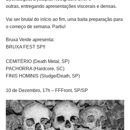
outras, entregando apresentações viscerais e densas.
Vai ser brutal do início ao fim, uma baita preparação para
o começo de semana. Partiu!
Bruxa Verde apresenta:
BRUXA FEST SP!!
CEMITÉRIO (Death Metal, SP)
PACHORRA (Hardcore, SC)
FINIS HOMINIS (Sludge/Death, SP)
10 de Dezembro, 17h – FFFront, SP/SP