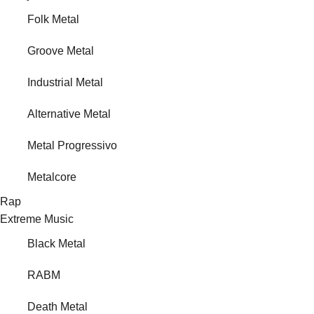
Folk Metal
Groove Metal
Industrial Metal
Alternative Metal
Metal Progressivo
Metalcore
Rap
Extreme Music
Black Metal
RABM
Death Metal