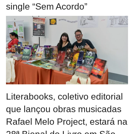
single “Sem Acordo”
Literabooks, coletivo editorial
que lançou obras musicadas
Rafael Melo Project, estará na