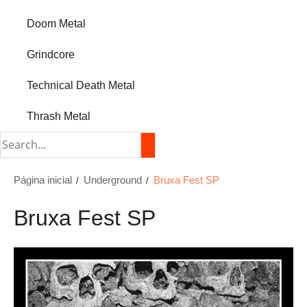
Doom Metal
Grindcore
Technical Death Metal
Thrash Metal
Página inicial
Underground
Bruxa Fest SP
Bruxa Fest SP