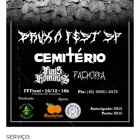
SERVIÇO: