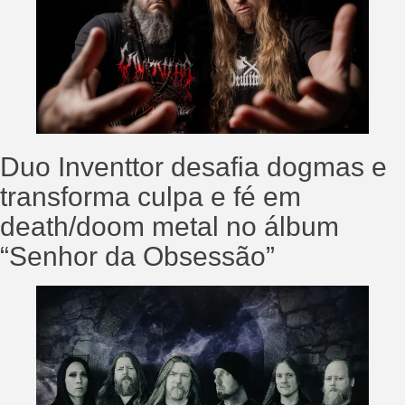
Duo Inventtor desafia dogmas e
transforma culpa e fé em
death/doom metal no álbum
“Senhor da Obsessão”