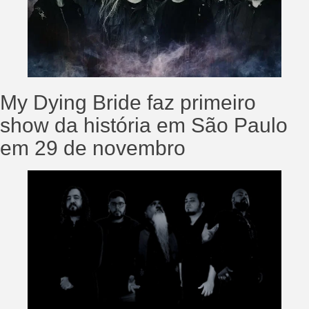
My Dying Bride faz primeiro
show da história em São Paulo
em 29 de novembro