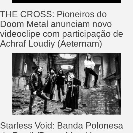
THE CROSS: Pioneiros do
Doom Metal anunciam novo
videoclipe com participação de
Achraf Loudiy (Aeternam)
Starless Void: Banda Polonesa