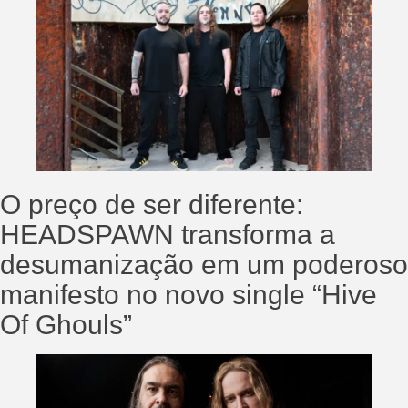
O preço de ser diferente:
HEADSPAWN transforma a
desumanização em um poderoso
manifesto no novo single “Hive
Of Ghouls”