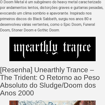
O Doom Metal é um subgénero do heavy metal caracterizado
por andamentos lentos, distorções graves e guitarras pesadas,
evocando um clima sombrio e apavorante. Inspirado nos
primeiros discos do Black Sabbath, surgiu nos anos 80 e
desenvolveu várias vertentes, como o Epic Doom, Funeral
Doom, Stoner Doom e Gothic Doom.
[Resenha] Unearthly Trance –
The Trident: O Retorno ao Peso
Absoluto do Sludge/Doom dos
Anos 2000