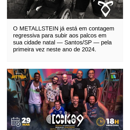
O METALLSTEIN já está em contagem
regressiva para subir aos palcos em
sua cidade natal — Santos/SP — pela
primeira vez neste ano de 2024.