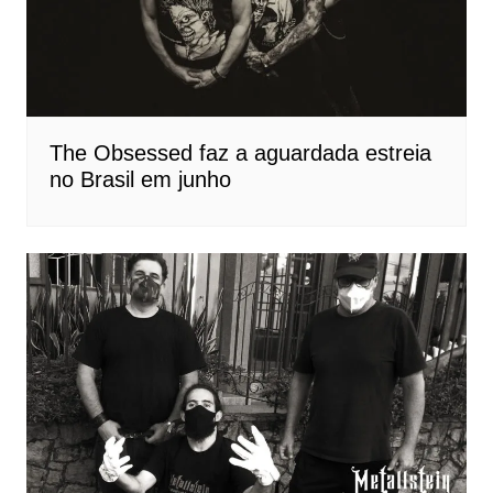
The Obsessed faz a aguardada estreia
no Brasil em junho