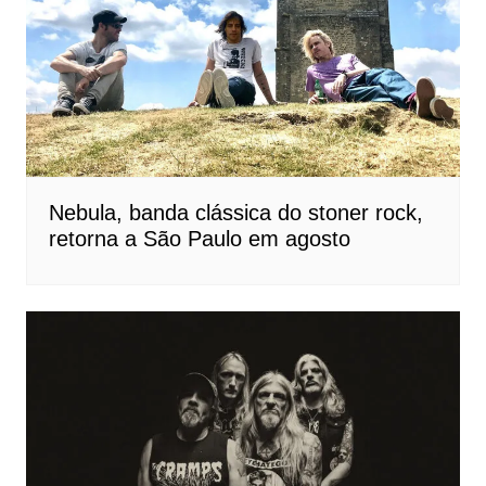
Nebula, banda clássica do stoner rock,
retorna a São Paulo em agosto