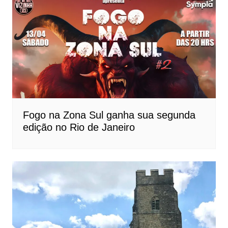
Fogo na Zona Sul ganha sua segunda
edição no Rio de Janeiro