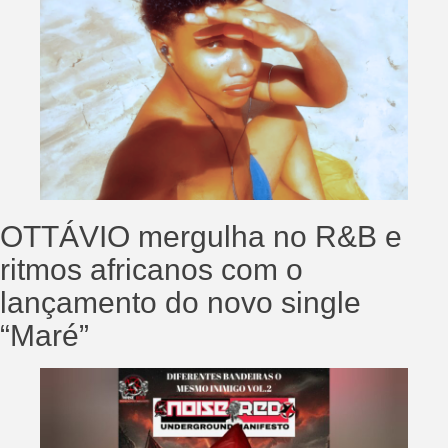
OTTÁVIO mergulha no R&B e
ritmos africanos com o
lançamento do novo single
“Maré”