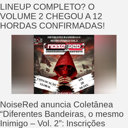
LINEUP COMPLETO? O
VOLUME 2 CHEGOU A 12
HORDAS CONFIRMADAS!
NoiseRed anuncia Coletânea
“Diferentes Bandeiras, o mesmo
Inimigo – Vol. 2”: Inscrições