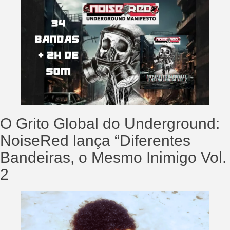
O Grito Global do Underground:
NoiseRed lança “Diferentes
Bandeiras, o Mesmo Inimigo Vol.
2