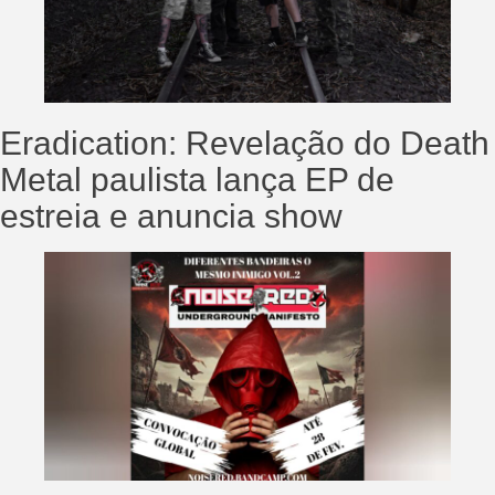
Eradication: Revelação do Death
Metal paulista lança EP de
estreia e anuncia show