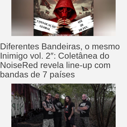
Diferentes Bandeiras, o mesmo
Inimigo vol. 2″: Coletânea do
NoiseRed revela line-up com
bandas de 7 países