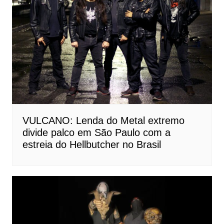
VULCANO: Lenda do Metal extremo
divide palco em São Paulo com a
estreia do Hellbutcher no Brasil