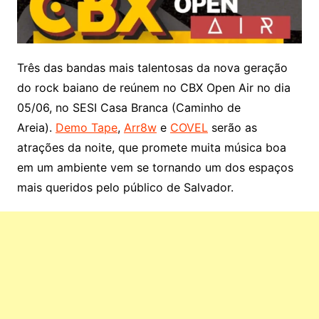
Três das bandas mais talentosas da nova geração
do rock baiano de reúnem no CBX Open Air no dia
05/06, no SESI Casa Branca (Caminho de
Areia).
Demo Tape
,
Arr8w
e
COVEL
serão as
atrações da noite, que promete muita música boa
em um ambiente vem se tornando um dos espaços
mais queridos pelo público de Salvador.