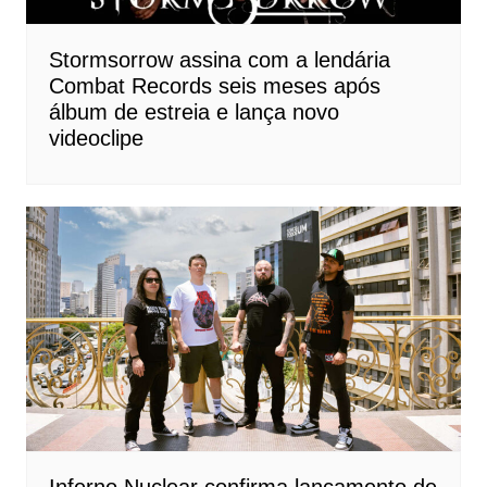
Stormsorrow assina com a lendária
Combat Records seis meses após
álbum de estreia e lança novo
videoclipe