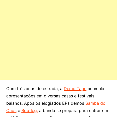
Com três anos de estrada, a
Demo Tape
acumula
apresentações em diversas casas e festivais
baianos. Após os elogiados EPs demos
Samba do
Caos
e
Bootleg,
a banda se prepara para entrar em