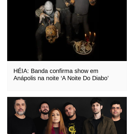
HÉIA: Banda confirma show em
Anápolis na noite ‘A Noite Do Diabo’