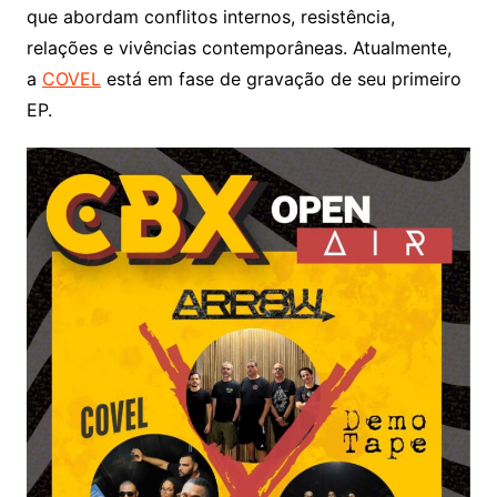
que abordam conflitos internos, resistência,
relações e vivências contemporâneas. Atualmente,
a
COVEL
está em fase de gravação de seu primeiro
EP.