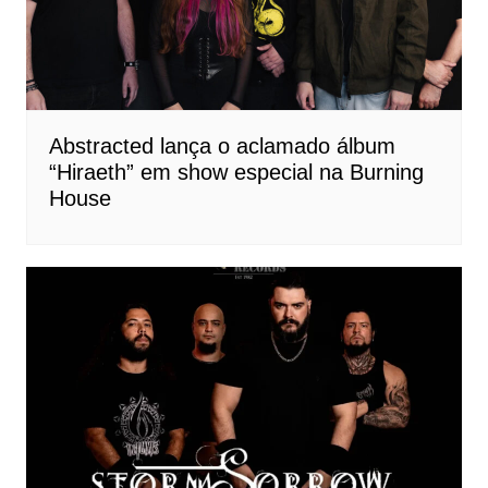
Abstracted lança o aclamado álbum
“Hiraeth” em show especial na Burning
House