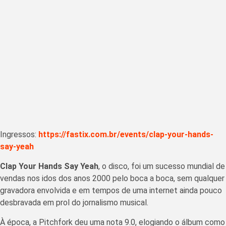
Ingressos:
https://fastix.com.br/events/clap-your-hands-
say-yeah
Clap Your Hands Say Yeah
, o disco, foi um sucesso mundial de
vendas nos idos dos anos 2000 pelo boca a boca, sem qualquer
gravadora envolvida e em tempos de uma internet ainda pouco
desbravada em prol do jornalismo musical.
À época, a Pitchfork deu uma nota 9.0, elogiando o álbum como