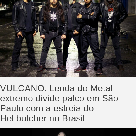
VULCANO: Lenda do Metal
extremo divide palco em São
Paulo com a estreia do
Hellbutcher no Brasil