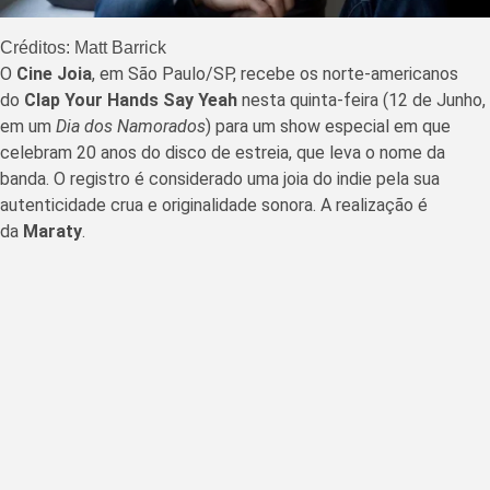
Créditos: Matt Barrick
O
Cine Joia
, em São Paulo/SP, recebe os norte-americanos
do
Clap Your Hands Say Yeah
nesta quinta-feira (12 de Junho,
em um
Dia dos Namorados
) para um show especial em que
celebram 20 anos do disco de estreia, que leva o nome da
banda. O registro é considerado uma joia do indie pela sua
autenticidade crua e originalidade sonora. A realização é
da
Maraty
.