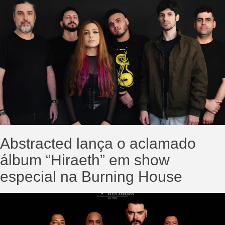
Abstracted lança o aclamado
álbum “Hiraeth” em show
especial na Burning House