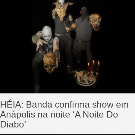
HÉIA: Banda confirma show em
Anápolis na noite ‘A Noite Do
Diabo’