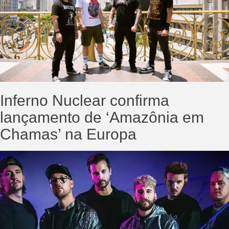
Inferno Nuclear confirma
lançamento de ‘Amazônia em
Chamas’ na Europa