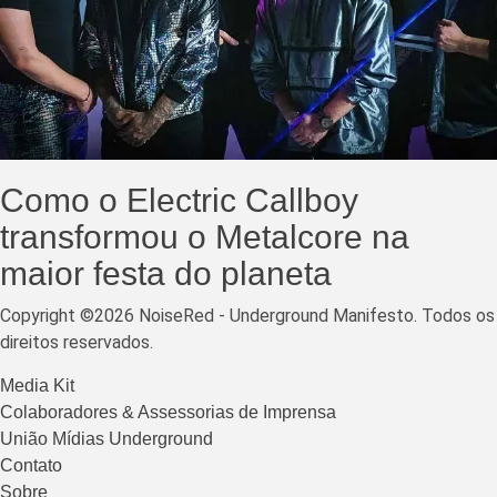
Como o Electric Callboy
transformou o Metalcore na
maior festa do planeta
Copyright ©2026 NoiseRed - Underground Manifesto. Todos os
direitos reservados.
Media Kit
Colaboradores & Assessorias de Imprensa
União Mídias Underground
Contato
Sobre