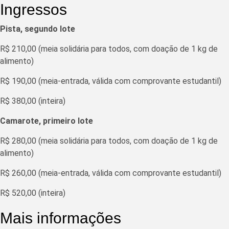
Ingressos
Pista, segundo lote
R$ 210,00 (meia solidária para todos, com doação de 1 kg de
alimento)
R$ 190,00 (meia-entrada, válida com comprovante estudantil)
R$ 380,00 (inteira)
Camarote, primeiro lote
R$ 280,00 (meia solidária para todos, com doação de 1 kg de
alimento)
R$ 260,00 (meia-entrada, válida com comprovante estudantil)
R$ 520,00 (inteira)
Mais informações