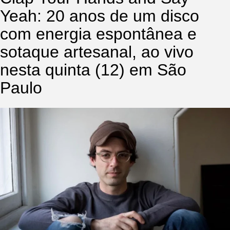
Yeah: 20 anos de um disco
com energia espontânea e
sotaque artesanal, ao vivo
nesta quinta (12) em São
Paulo