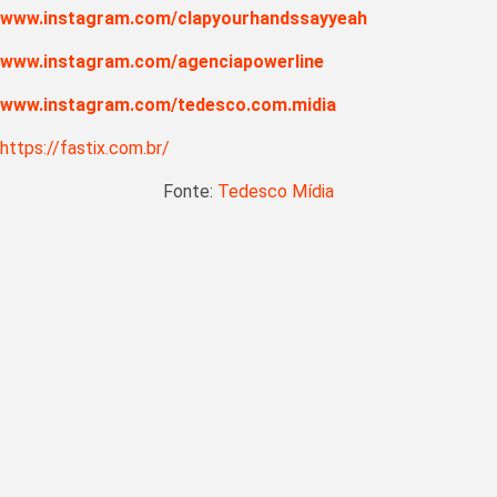
www.instagram.com/clapyourhandssayyeah
www.instagram.com/agenciapowerline
www.instagram.com/tedesco.com.midia
https://fastix.com.br/
Fonte:
Tedesco Mídia