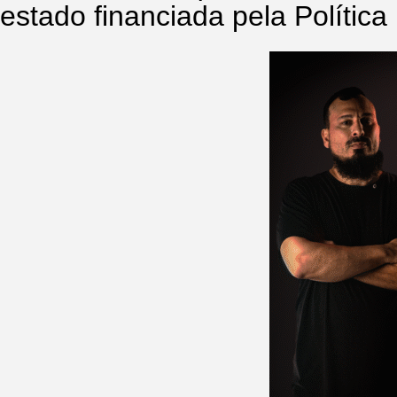
estado financiada pela Política