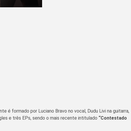
 é formado por Luciano Bravo no vocal, Dudu Livi na guitarra,
gles e três EPs, sendo o mais recente intitulado
“Contestado