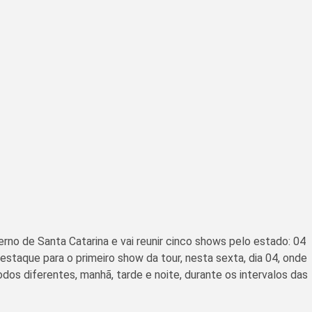
no de Santa Catarina e vai reunir cinco shows pelo estado: 04
staque para o primeiro show da tour, nesta sexta, dia 04, onde
dos diferentes, manhã, tarde e noite, durante os intervalos das