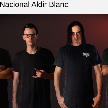
 Nacional Aldir Blanc