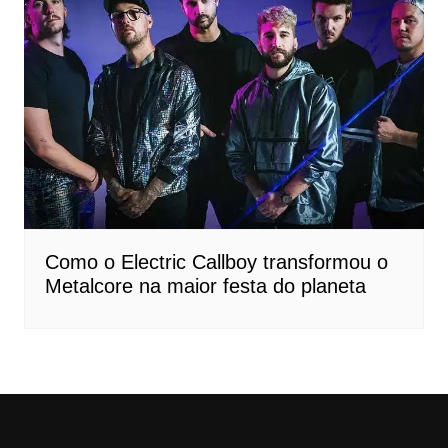
Como o Electric Callboy transformou o
Metalcore na maior festa do planeta