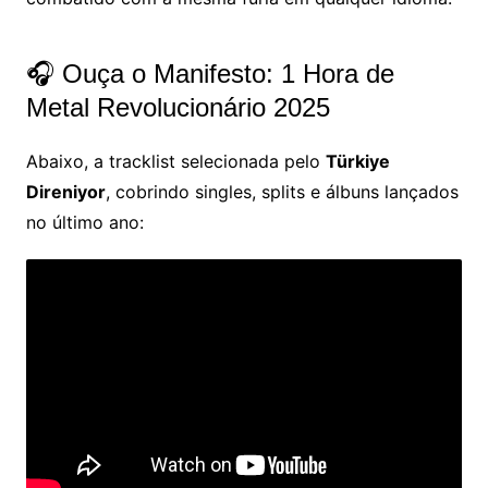
🎧 Ouça o Manifesto: 1 Hora de
Metal Revolucionário 2025
Abaixo, a tracklist selecionada pelo
Türkiye
Direniyor
, cobrindo singles, splits e álbuns lançados
no último ano: