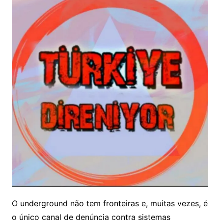
O underground não tem fronteiras e, muitas vezes, é
o único canal de denúncia contra sistemas