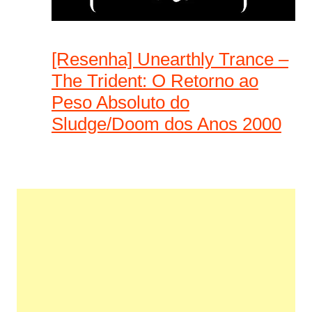
[Resenha] Unearthly Trance –
The Trident: O Retorno ao
Peso Absoluto do
Sludge/Doom dos Anos 2000