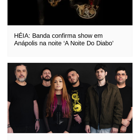
HÉIA: Banda confirma show em
Anápolis na noite ‘A Noite Do Diabo’