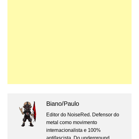
Biano/Paulo
Editor do NoiseRed. Defensor do
metal como movimento
internacionalista e 100%
antifascista. Do underground