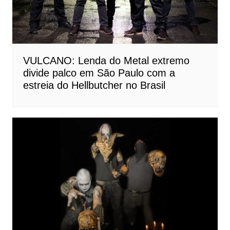
VULCANO: Lenda do Metal extremo
divide palco em São Paulo com a
estreia do Hellbutcher no Brasil