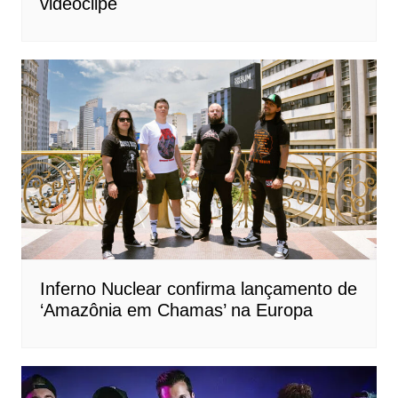
videoclipe
Inferno Nuclear confirma lançamento de
‘Amazônia em Chamas’ na Europa