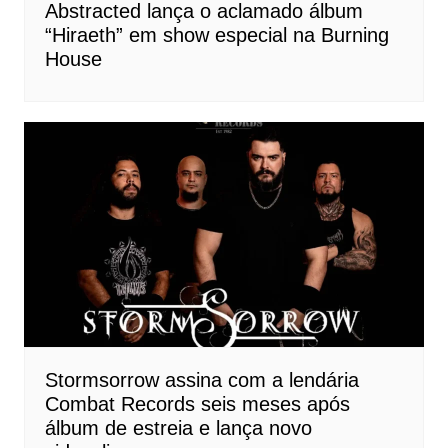
Abstracted lança o aclamado álbum
“Hiraeth” em show especial na Burning
House
Stormsorrow assina com a lendária
Combat Records seis meses após
álbum de estreia e lança novo