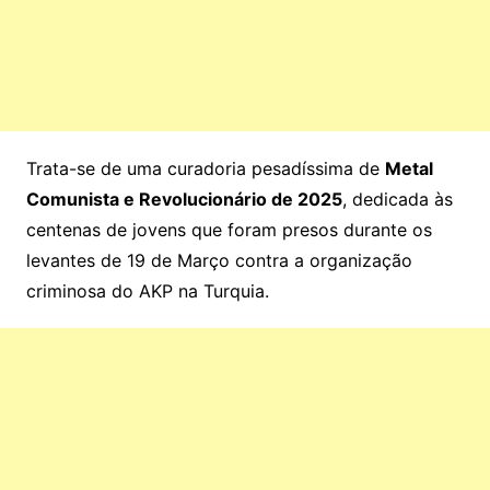
Trata-se de uma curadoria pesadíssima de
Metal
Comunista e Revolucionário de 2025
, dedicada às
centenas de jovens que foram presos durante os
levantes de 19 de Março contra a organização
criminosa do AKP na Turquia.