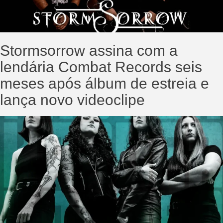
Stormsorrow assina com a
lendária Combat Records seis
meses após álbum de estreia e
lança novo videoclipe