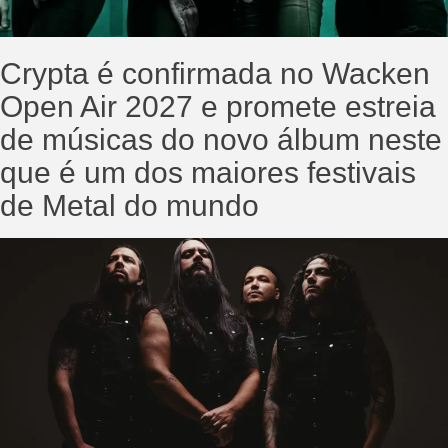
Crypta é confirmada no Wacken
Open Air 2027 e promete estreia
de músicas do novo álbum neste
que é um dos maiores festivais
de Metal do mundo