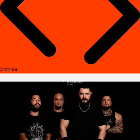
Anterior