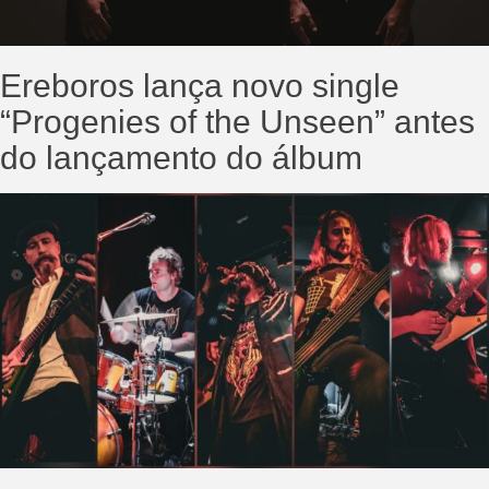
Ereboros lança novo single
“Progenies of the Unseen” antes
do lançamento do álbum