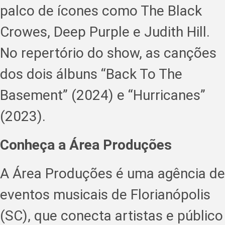
palco de ícones como The Black
Crowes, Deep Purple e Judith Hill.
No repertório do show, as canções
dos dois álbuns “Back To The
Basement” (2024) e “Hurricanes”
(2023).
Conheça a Área Produções
A Área Produções é uma agência de
eventos musicais de Florianópolis
(SC), que conecta artistas e público