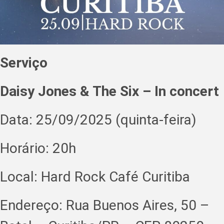
Serviço
Daisy Jones & The Six – In concert
Data: 25/09/2025 (quinta-feira)
Horário: 20h
Local: Hard Rock Café Curitiba
Endereço: Rua Buenos Aires, 50 –