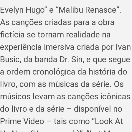
Evelyn Hugo” e “Malibu Renasce”.
As canções criadas para a obra
fictícia se tornam realidade na
experiência imersiva criada por Ivan
Busic, da banda Dr. Sin, e que segue
a ordem cronológica da história do
livro, com as músicas da série. Os
músicos levam as canções icônicas
do livro e da série – disponível no
Prime Video – tais como “Look At