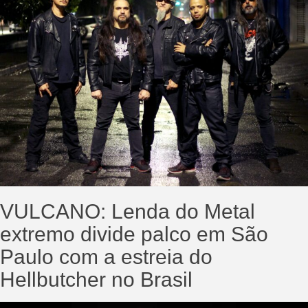
VULCANO: Lenda do Metal
extremo divide palco em São
Paulo com a estreia do
Hellbutcher no Brasil