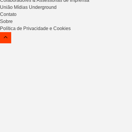
Colaboradores & Assessorias de Imprensa
União Mídias Underground
Contato
Sobre
Política de Privacidade e Cookies