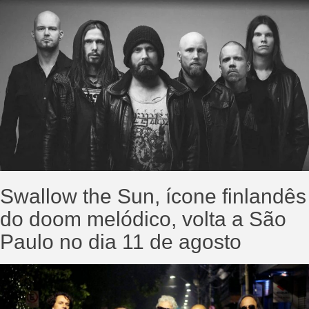
Swallow the Sun, ícone finlandês
do doom melódico, volta a São
Paulo no dia 11 de agosto