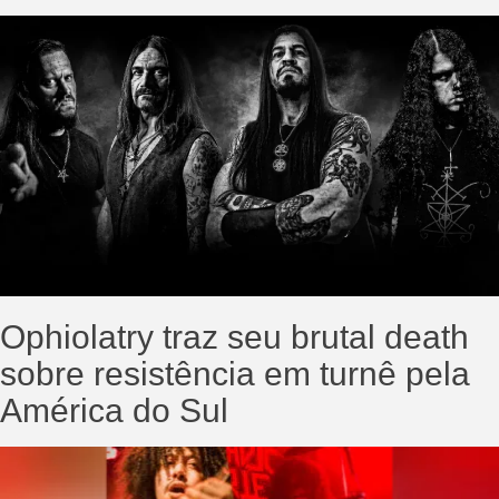
Ophiolatry traz seu brutal death
sobre resistência em turnê pela
América do Sul