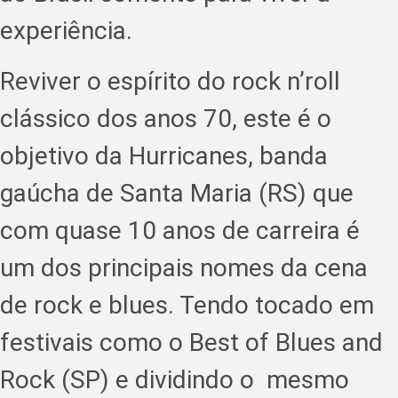
experiência.
Reviver o espírito do rock n’roll
clássico dos anos 70, este é o
objetivo da Hurricanes, banda
gaúcha de Santa Maria (RS) que
com quase 10 anos de carreira é
um dos principais nomes da cena
de rock e blues. Tendo tocado em
festivais como o Best of Blues and
Rock (SP) e dividindo o mesmo