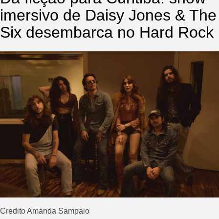
imersivo de Daisy Jones & The
Six desembarca no Hard Rock
Credito Amanda Sampaio