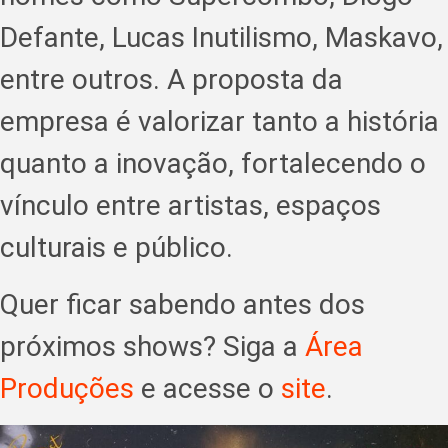
Defante, Lucas Inutilismo, Maskavo,
entre outros. A proposta da
empresa é valorizar tanto a história
quanto a inovação, fortalecendo o
vínculo entre artistas, espaços
culturais e público.
Quer ficar sabendo antes dos
próximos shows? Siga a
Área
Produções
e acesse o
site
.