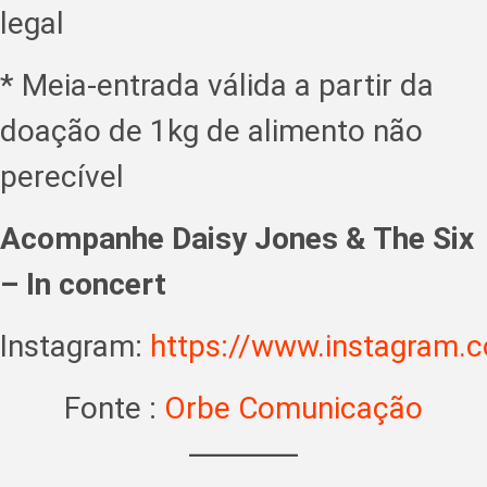
legal
* Meia-entrada válida a partir da
doação de 1kg de alimento não
perecível
Acompanhe Daisy Jones & The Six
– In concert
Instagram:
https://www.instagram.c
Fonte :
Orbe Comunicação