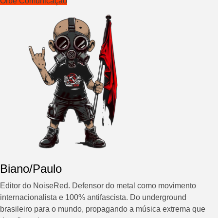
Orbe Comunicação
Biano/Paulo
Editor do NoiseRed. Defensor do metal como movimento
internacionalista e 100% antifascista. Do underground
brasileiro para o mundo, propagando a música extrema que