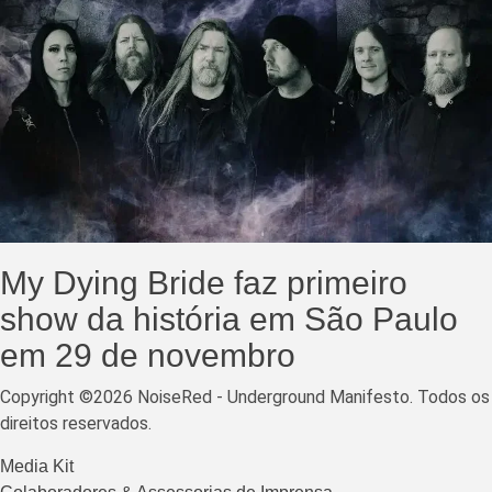
My Dying Bride faz primeiro
show da história em São Paulo
em 29 de novembro
Copyright ©2026 NoiseRed - Underground Manifesto. Todos os
direitos reservados.
Media Kit