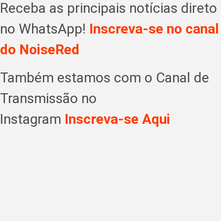
Receba as principais notícias direto
no WhatsApp!
Inscreva-se no canal
do NoiseRed
Também estamos com o Canal de
Transmissão no
Instagram
Inscreva-se Aqui