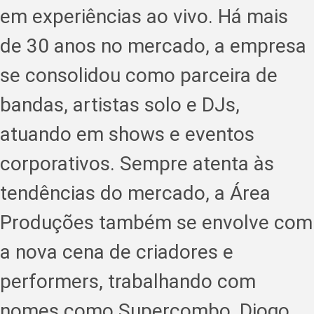
em experiências ao vivo. Há mais
de 30 anos no mercado, a empresa
se consolidou como parceira de
bandas, artistas solo e DJs,
atuando em shows e eventos
corporativos. Sempre atenta às
tendências do mercado, a Área
Produções também se envolve com
a nova cena de criadores e
performers, trabalhando com
nomes como Supercombo, Diogo