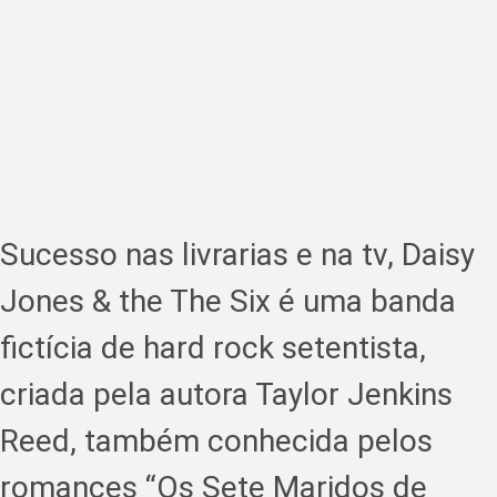
Sucesso nas livrarias e na tv, Daisy
Jones & the The Six é uma banda
fictícia de hard rock setentista,
criada pela autora Taylor Jenkins
Reed, também conhecida pelos
romances “Os Sete Maridos de