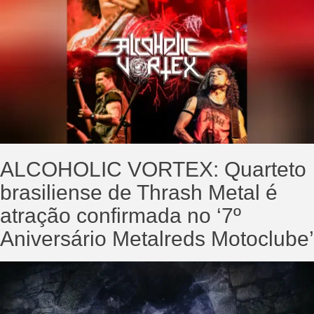
ALCOHOLIC VORTEX: Quarteto
brasiliense de Thrash Metal é
atração confirmada no ‘7º
Aniversário Metalreds Motoclube’