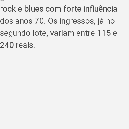
rock e blues com forte influência
dos anos 70. Os ingressos, já no
segundo lote, variam entre 115 e
240 reais.