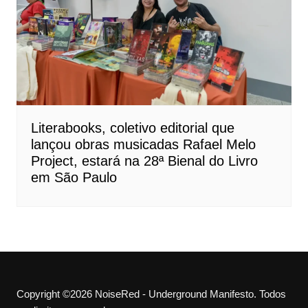
Literabooks, coletivo editorial que
lançou obras musicadas Rafael Melo
Project, estará na 28ª Bienal do Livro
em São Paulo
Copyright ©2026 NoiseRed - Underground Manifesto. Todos