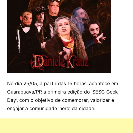
No dia 25/05, a partir das 15 horas, acontece em
Guarapuava/PR a primeira edição do ‘SESC Geek
Day’, com o objetivo de comemorar, valorizar e
engajar a comunidade ‘nerd’ da cidade.