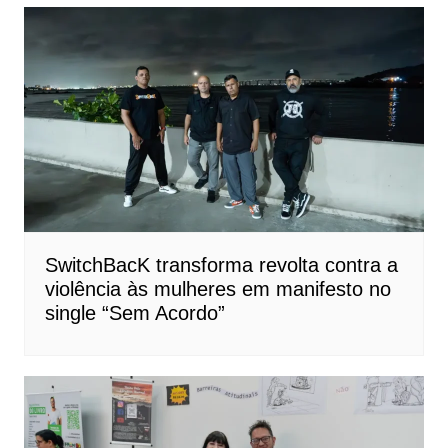
SwitchBacK transforma revolta contra a
violência às mulheres em manifesto no
single “Sem Acordo”