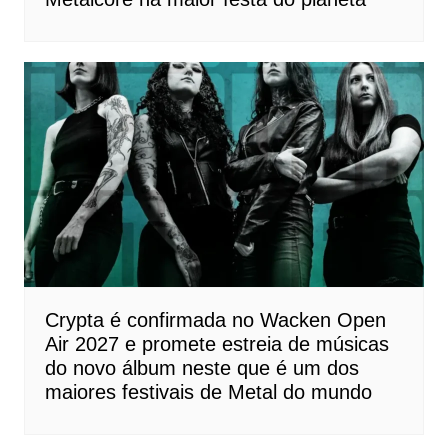
Crypta é confirmada no Wacken Open
Air 2027 e promete estreia de músicas
do novo álbum neste que é um dos
maiores festivais de Metal do mundo