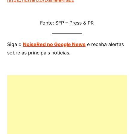
Fonte: SFP – Press & PR
Siga o
NoiseRed no Google News
e receba alertas
sobre as principais notícias.