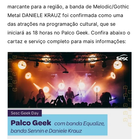
marcante para a região, a banda de Melodic/Gothic
Metal DANIELE KRAUZ foi confirmada como uma
das atrações na programação cultural, que se
iniciará as 18 horas no Palco Geek. Confira abaixo o
cartaz e serviço completo para mais informações: