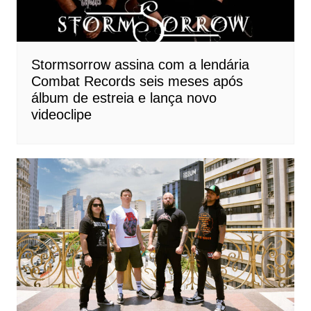
Stormsorrow assina com a lendária
Combat Records seis meses após
álbum de estreia e lança novo
videoclipe