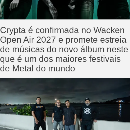
Crypta é confirmada no Wacken
Open Air 2027 e promete estreia
de músicas do novo álbum neste
que é um dos maiores festivais
de Metal do mundo