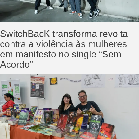
SwitchBacK transforma revolta
contra a violência às mulheres
em manifesto no single “Sem
Acordo”