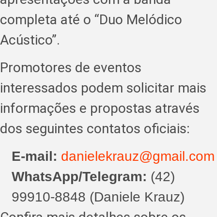
completa até o “Duo Melódico
Acústico”.
Promotores de eventos
interessados podem solicitar mais
informações e propostas através
dos seguintes contatos oficiais:
E-mail:
danielekrauz@gmail.com
WhatsApp/Telegram:
(42)
99910-8848 (Daniele Krauz)