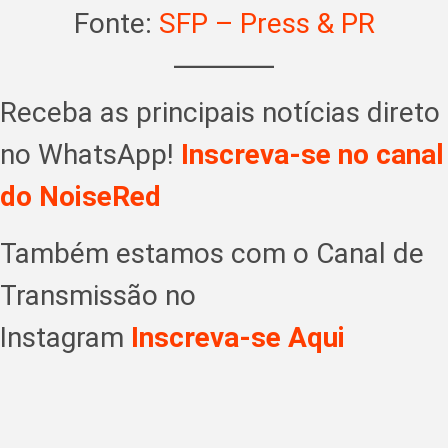
Fonte:
SFP – Press & PR
Receba as principais notícias direto
no WhatsApp!
Inscreva-se no canal
do NoiseRed
Também estamos com o Canal de
Transmissão no
Instagram
Inscreva-se Aqui