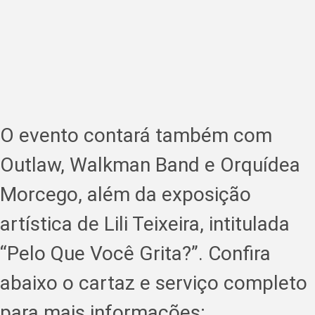
O evento contará também com
Outlaw, Walkman Band e Orquídea
Morcego, além da exposição
artística de Lili Teixeira, intitulada
“Pelo Que Você Grita?”. Confira
abaixo o cartaz e serviço completo
para mais informações: