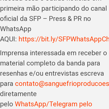
primeira mão participando do canal
oficial da SFP – Press & PR no
WhatsApp
AQUI:
https://bit.ly/SFPWhatsAppC
Imprensa interessada em receber o
material completo da banda para
resenhas e/ou entrevistas escreva
para
contato@sanguefrioproducoe
diretamente
pelo
WhatsApp/Telegram pelo