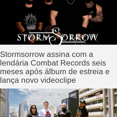
Stormsorrow assina com a
lendária Combat Records seis
meses após álbum de estreia e
lança novo videoclipe