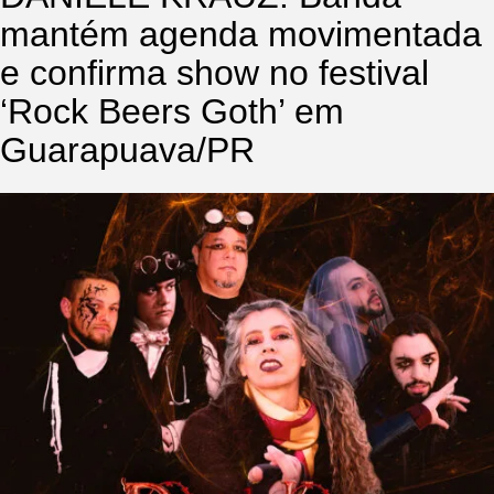
mantém agenda movimentada
e confirma show no festival
‘Rock Beers Goth’ em
Guarapuava/PR