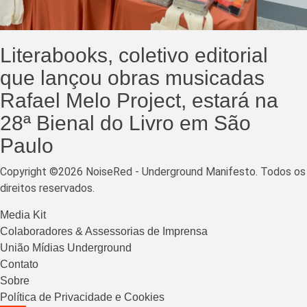
Literabooks, coletivo editorial
que lançou obras musicadas
Rafael Melo Project, estará na
28ª Bienal do Livro em São
Paulo
Copyright ©2026 NoiseRed - Underground Manifesto. Todos os
direitos reservados.
Media Kit
Colaboradores & Assessorias de Imprensa
União Mídias Underground
Contato
Sobre
Política de Privacidade e Cookies