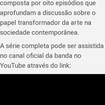
composta por oito episódios que
aprofundam a discussão sobre o
papel transformador da arte na
sociedade contemporânea.
A série completa pode ser assistida
no canal oficial da banda no
YouTube através do link: