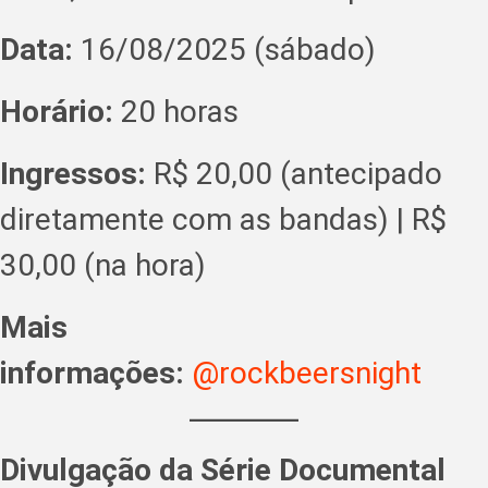
Data:
16/08/2025 (sábado)
Horário:
20 horas
Ingressos:
R$ 20,00 (antecipado
diretamente com as bandas) | R$
30,00 (na hora)
Mais
informações:
@rockbeersnight
Divulgação da Série Documental