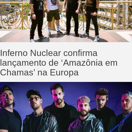
Inferno Nuclear confirma
lançamento de ‘Amazônia em
Chamas’ na Europa