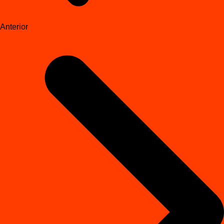
Anterior