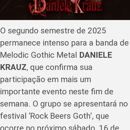
O segundo semestre de 2025
permanece intenso para a banda de
Melodic Gothic Metal
DANIELE
KRAUZ
, que confirma sua
participação em mais um
importante evento neste fim de
semana. O grupo se apresentará no
festival ‘Rock Beers Goth’, que
ocorre no próximo sábado, 16 de