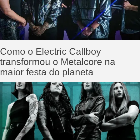
Como o Electric Callboy
transformou o Metalcore na
maior festa do planeta