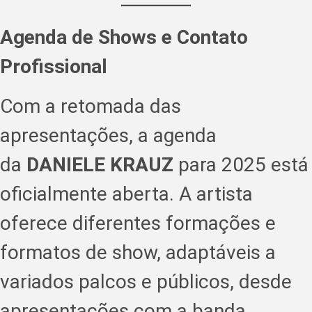
Agenda de Shows e Contato
Profissional
Com a retomada das
apresentações, a agenda
da
DANIELE KRAUZ
para 2025 está
oficialmente aberta. A artista
oferece diferentes formações e
formatos de show, adaptáveis a
variados palcos e públicos, desde
apresentações com a banda