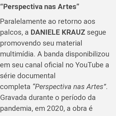
“Perspectiva nas Artes”
Paralelamente ao retorno aos
palcos, a
DANIELE KRAUZ
segue
promovendo seu material
multimídia. A banda disponibilizou
em seu canal oficial no YouTube a
série documental
completa
“Perspectiva nas Artes”
.
Gravada durante o período da
pandemia, em 2020, a obra é