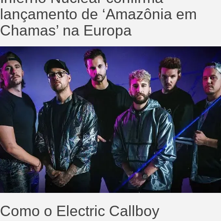
lançamento de ‘Amazônia em
Chamas’ na Europa
Como o Electric Callboy