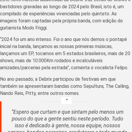
bastidores gravadas ao longo de 2024 pelo Brasil, isto é, um
compilado de experiências vivenciadas pelo quinteto. As
imagens foram captadas pela própria banda, com edição do
guitarrista Modo Friggi.
“2024 foi um ano intenso. Foi o ano que nós demos o pontapé
inicial na banda, lançamos as nossas primeiras músicas,
lançamos um EP, tocamos em 5 estados brasileiros, mais de 20
shows, mais de 10.000Km rodados e incalculáveis
amizades/parcerias pela estrada”, comenta o vocalista Felipo.
No ano passado, a Debrix participou de festivais em que
também se apresentaram bandas como Sepultura, The Calling,
Nando Reis, Pitty, entre outros nomes.
“Espero que curtam e que sintam pelo menos um
pouco do que a gente sentiu neste período. Tudo
isso é dedicado à gente, nossa equipe, nossos