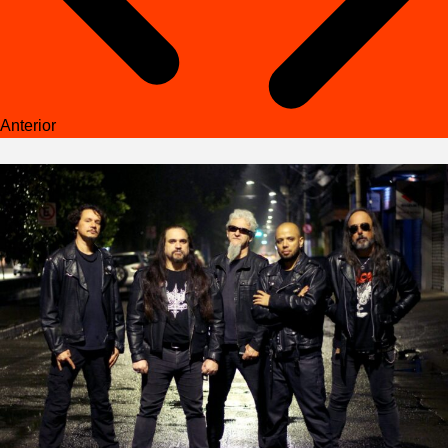
Anterior