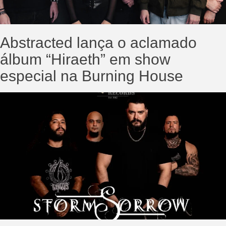
Abstracted lança o aclamado
álbum “Hiraeth” em show
especial na Burning House