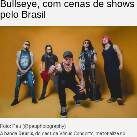
Bullseye, com cenas de shows
pelo Brasil
Foto: Peu (@peuphotography)
A banda
Debrix
, do cast da Vênus Concerts, materializa no