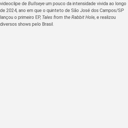
videoclipe de
Bullseye
um pouco da intensidade vivida ao longo
de 2024, ano em que o quinteto de São José dos Campos/SP
lançou o primeiro EP,
Tales from the Rabbit Hole
, e realizou
diversos shows pelo Brasil.