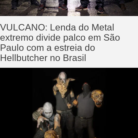
VULCANO: Lenda do Metal
extremo divide palco em São
Paulo com a estreia do
Hellbutcher no Brasil