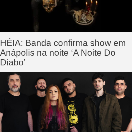
HÉIA: Banda confirma show em
Anápolis na noite ‘A Noite Do
Diabo’