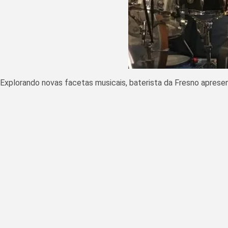
Explorando novas facetas musicais, baterista da Fresno apres