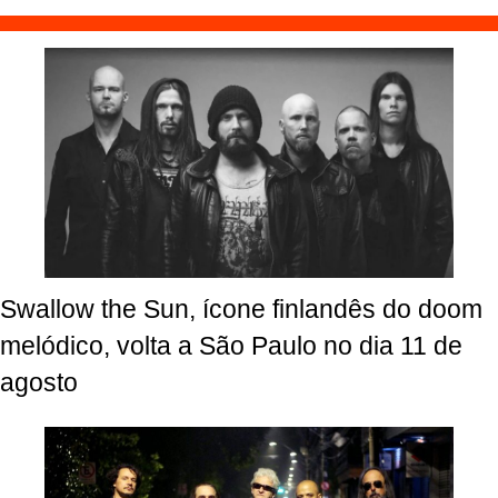
Swallow the Sun, ícone finlandês do doom
melódico, volta a São Paulo no dia 11 de
agosto