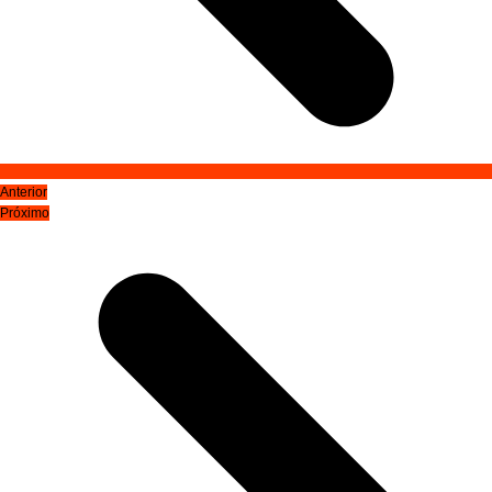
Anterior
Próximo