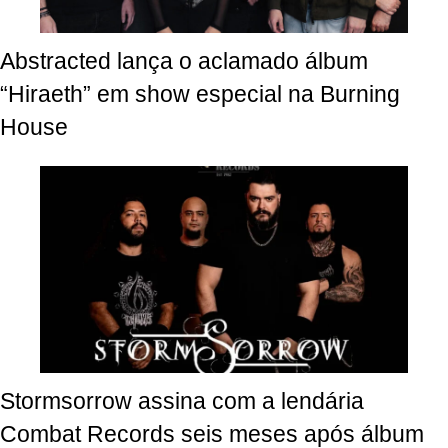
Abstracted lança o aclamado álbum
“Hiraeth” em show especial na Burning
House
Stormsorrow assina com a lendária
Combat Records seis meses após álbum