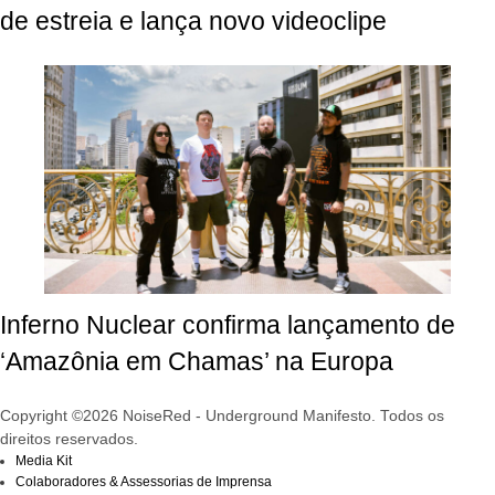
de estreia e lança novo videoclipe
Inferno Nuclear confirma lançamento de
‘Amazônia em Chamas’ na Europa
Copyright ©2026 NoiseRed - Underground Manifesto. Todos os
direitos reservados.
Media Kit
Colaboradores & Assessorias de Imprensa