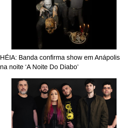
HÉIA: Banda confirma show em Anápolis
na noite ‘A Noite Do Diabo’