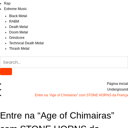
Rap
Extreme Music
Black Metal
RABM
Death Metal
Doom Metal
Grindcore
Technical Death Metal
Thrash Metal
Página inicial
Underground
Entre na “Age of Chimairas” com STONE HORNS da França
Entre na “Age of Chimairas”