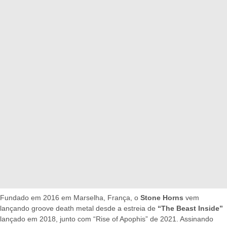
Fundado em 2016 em Marselha, França, o
Stone Horns
vem
lançando groove death metal desde a estreia de
“The Beast Inside”
lançado em 2018, junto com “Rise of Apophis” de 2021. Assinando