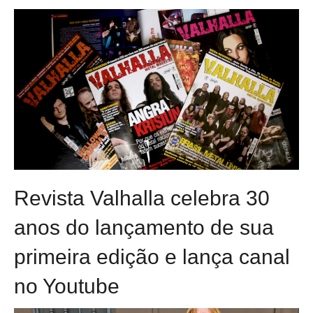
Revista Valhalla celebra 30
anos do lançamento de sua
primeira edição e lança canal
no Youtube