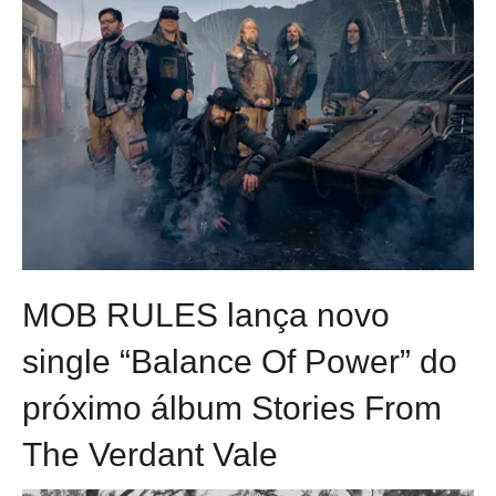
MOB RULES lança novo
single “Balance Of Power” do
próximo álbum Stories From
The Verdant Vale