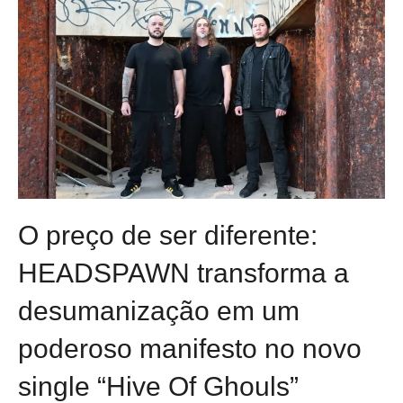
O preço de ser diferente:
HEADSPAWN transforma a
desumanização em um
poderoso manifesto no novo
single “Hive Of Ghouls”