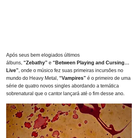
Após seus bem elogiados últimos
álbuns,
“Zebathy”
e
“Between Playing and Cursing…
Live”
, onde o músico fez suas primeiras incursões no
mundo do Heavy Metal,
“Vampires”
é o primeiro de uma
série de quatro novos singles abordando a temática
sobrenatural que o cantor lançará até o fim desse ano.