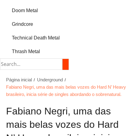
Doom Metal
Grindcore
Technical Death Metal
Thrash Metal
Página inicial
Underground
Fabiano Negri, uma das mais belas vozes do Hard N’ Heavy
brasileiro, inicia série de singles abordando o sobrenatural.
Fabiano Negri, uma das
mais belas vozes do Hard