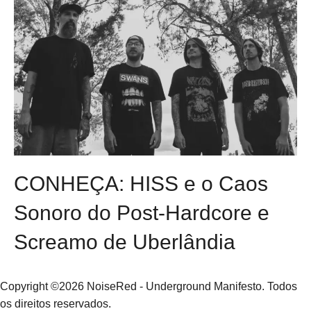
CONHEÇA: HISS e o Caos
Sonoro do Post-Hardcore e
Screamo de Uberlândia
Copyright ©2026 NoiseRed - Underground Manifesto. Todos
os direitos reservados.