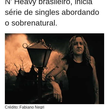
N’ Heavy brasileiro, inicia
série de singles abordando
o sobrenatural.
Crédito: Fabiano Negri