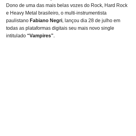
Dono de uma das mais belas vozes do Rock, Hard Rock
e Heavy Metal brasileiro, o multi-instrumentista
paulistano
Fabiano Negri
, lançou dia 28 de julho em
todas as plataformas digitais seu mais novo single
intitulado
“Vampires”
.