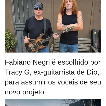
Fabiano Negri é escolhido por
Tracy G, ex-guitarrista de Dio,
para assumir os vocais de seu
novo projeto