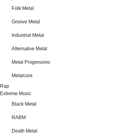
Folk Metal
Groove Metal
Industrial Metal
Alternative Metal
Metal Progressivo
Metalcore
Rap
Extreme Music
Black Metal
RABM
Death Metal