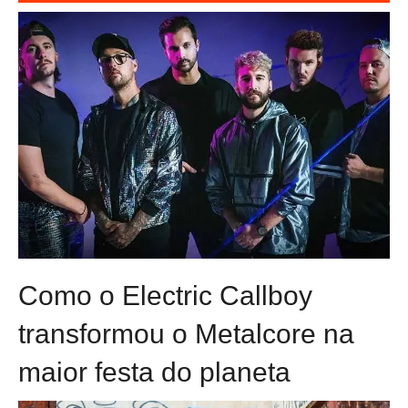
Como o Electric Callboy
transformou o Metalcore na
maior festa do planeta