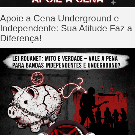
Apoie a Cena Underground e
Independente: Sua Atitude Faz a
Diferença!