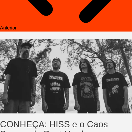
Anterior
CONHEÇA: HISS e o Caos