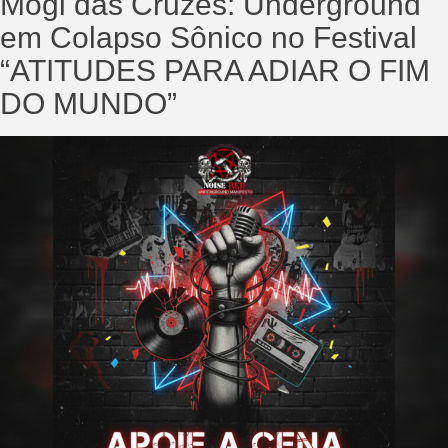
Mogi das Cruzes: Underground
em Colapso Sônico no Festival
“ATITUDES PARA ADIAR O FIM
DO MUNDO”