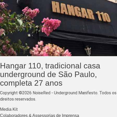
Hangar 110, tradicional casa
underground de São Paulo,
completa 27 anos
Copyright ©2026 NoiseRed - Underground Manifesto. Todos os
direitos reservados.
Media Kit
Colaboradores & Assessorias de Imprensa