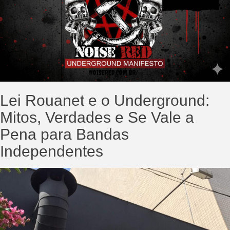
Lei Rouanet e o Underground:
Mitos, Verdades e Se Vale a
Pena para Bandas
Independentes