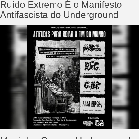
Ruído Extremo É o Manifesto
Antifascista do Underground