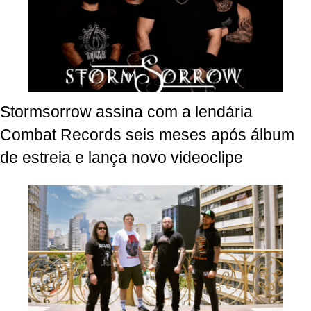
Stormsorrow assina com a lendária
Combat Records seis meses após álbum
de estreia e lança novo videoclipe