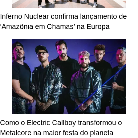
Inferno Nuclear confirma lançamento de
‘Amazônia em Chamas’ na Europa
Como o Electric Callboy transformou o
Metalcore na maior festa do planeta