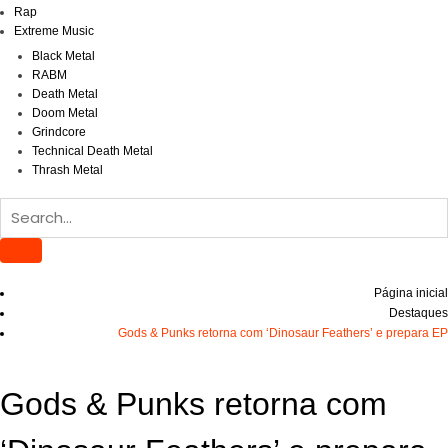
Rap
Extreme Music
Black Metal
RABM
Death Metal
Doom Metal
Grindcore
Technical Death Metal
Thrash Metal
Página inicial
Destaques
Gods & Punks retorna com ‘Dinosaur Feathers’ e prepara EP
Gods & Punks retorna com