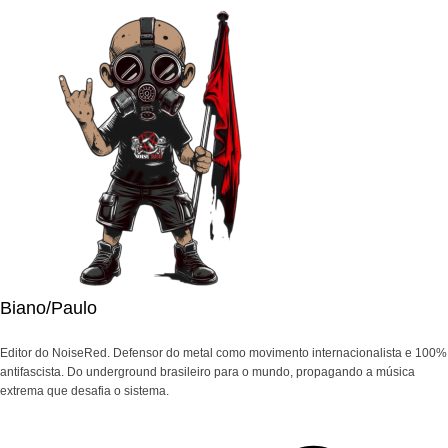
Biano/Paulo
Editor do NoiseRed. Defensor do metal como movimento internacionalista e 100%
antifascista. Do underground brasileiro para o mundo, propagando a música
extrema que desafia o sistema.
Navegação