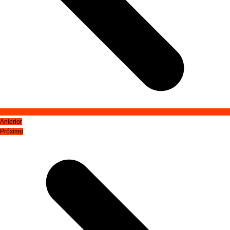
Anterior
Próximo