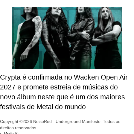
Crypta é confirmada no Wacken Open Air
2027 e promete estreia de músicas do
novo álbum neste que é um dos maiores
festivais de Metal do mundo
Copyright ©2026 NoiseRed - Underground Manifesto. Todos os
direitos reservados.
Media Kit