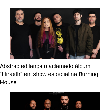
Abstracted lança o aclamado álbum
“Hiraeth” em show especial na Burning
House