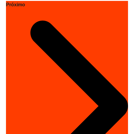
Próximo