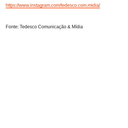
https://www.instagram.com/tedesco.com.midia/
Fonte: Tedesco Comunicação & Mídia