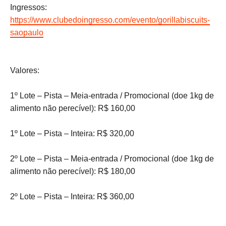
Ingressos:
https://www.clubedoingresso.com/evento/gorillabiscuits-
saopaulo
Valores:
1º Lote – Pista – Meia-entrada / Promocional (doe 1kg de
alimento não perecível): R$ 160,00
1º Lote – Pista – Inteira: R$ 320,00
2º Lote – Pista – Meia-entrada / Promocional (doe 1kg de
alimento não perecível): R$ 180,00
2º Lote – Pista – Inteira: R$ 360,00