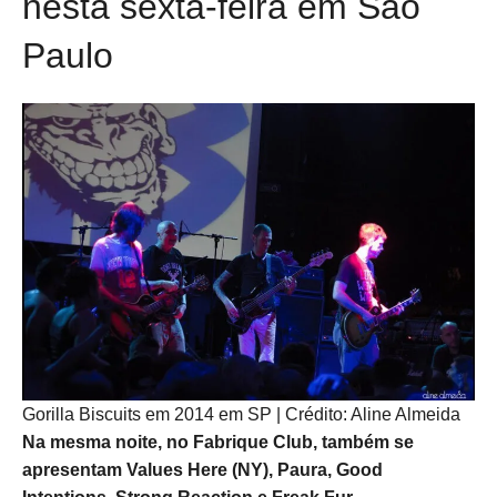
nesta sexta-feira em São
Paulo
Gorilla Biscuits em 2014 em SP | Crédito: Aline Almeida
Na mesma noite, no Fabrique Club, também se
apresentam Values Here (NY), Paura, Good