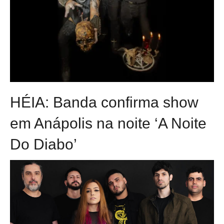
HÉIA: Banda confirma show
em Anápolis na noite ‘A Noite
Do Diabo’