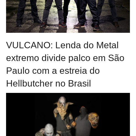
VULCANO: Lenda do Metal
extremo divide palco em São
Paulo com a estreia do
Hellbutcher no Brasil