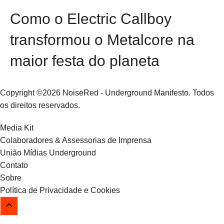
Como o Electric Callboy
transformou o Metalcore na
maior festa do planeta
Copyright ©2026 NoiseRed - Underground Manifesto. Todos
os direitos reservados.
Media Kit
Colaboradores & Assessorias de Imprensa
União Mídias Underground
Contato
Sobre
Política de Privacidade e Cookies