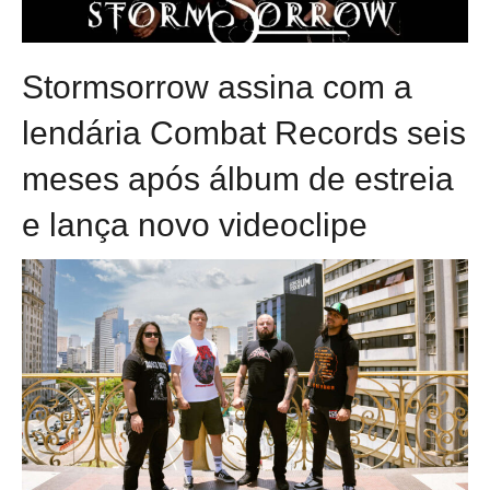
Stormsorrow assina com a
lendária Combat Records seis
meses após álbum de estreia
e lança novo videoclipe