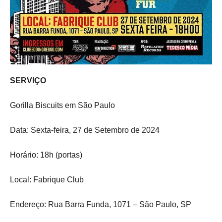
SERVIÇO
Gorilla Biscuits em São Paulo
Data: Sexta-feira, 27 de Setembro de 2024
Horário: 18h (portas)
Local: Fabrique Club
Endereço: Rua Barra Funda, 1071 – São Paulo, SP