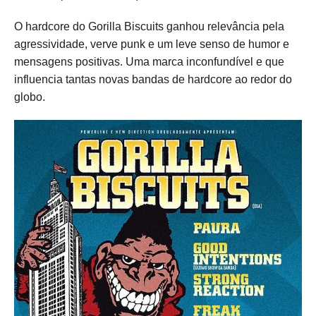
O hardcore do Gorilla Biscuits ganhou relevância pela
agressividade, verve punk e um leve senso de humor e
mensagens positivas. Uma marca inconfundível e que
influencia tantas novas bandas de hardcore ao redor do
globo.