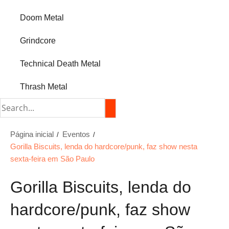
Doom Metal
Grindcore
Technical Death Metal
Thrash Metal
Página inicial
Eventos
Gorilla Biscuits, lenda do hardcore/punk, faz show nesta
sexta-feira em São Paulo
Gorilla Biscuits, lenda do
hardcore/punk, faz show