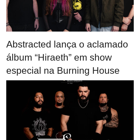
Abstracted lança o aclamado
álbum “Hiraeth” em show
especial na Burning House