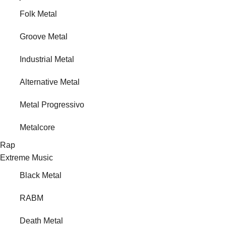
Folk Metal
Groove Metal
Industrial Metal
Alternative Metal
Metal Progressivo
Metalcore
Rap
Extreme Music
Black Metal
RABM
Death Metal