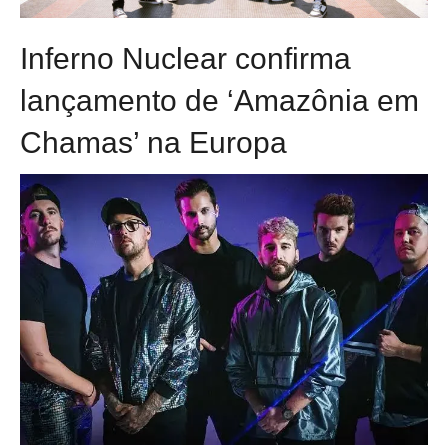
Inferno Nuclear confirma
lançamento de ‘Amazônia em
Chamas’ na Europa