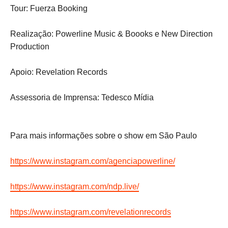
Tour: Fuerza Booking
Realização: Powerline Music & Boooks e New Direction
Production
Apoio: Revelation Records
Assessoria de Imprensa: Tedesco Mídia
Para mais informações sobre o show em São Paulo
https://www.instagram.com/agenciapowerline/
https://www.instagram.com/ndp.live/
https://www.instagram.com/revelationrecords