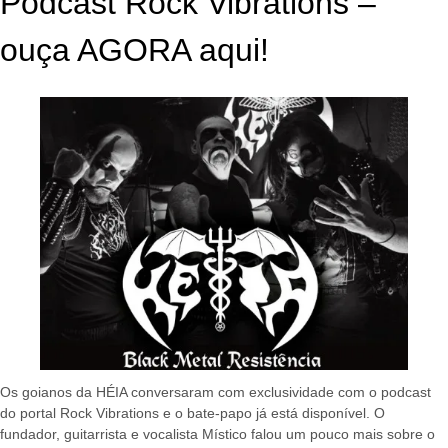
Podcast Rock Vibrations –
ouça AGORA aqui!
Os goianos da HÉIA conversaram com exclusividade com o podcast
do portal Rock Vibrations e o bate-papo já está disponível. O
fundador, guitarrista e vocalista Místico falou um pouco mais sobre o