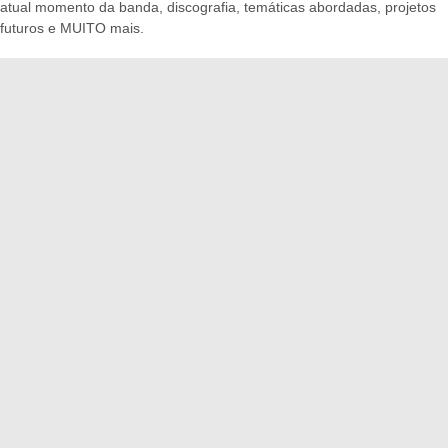
atual momento da banda, discografia, temáticas abordadas, projetos
futuros e MUITO mais.