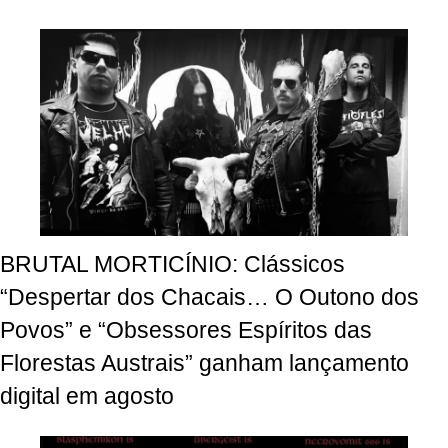
BRUTAL MORTICÍNIO: Clássicos
“Despertar dos Chacais… O Outono dos
Povos” e “Obsessores Espíritos das
Florestas Austrais” ganham lançamento
digital em agosto