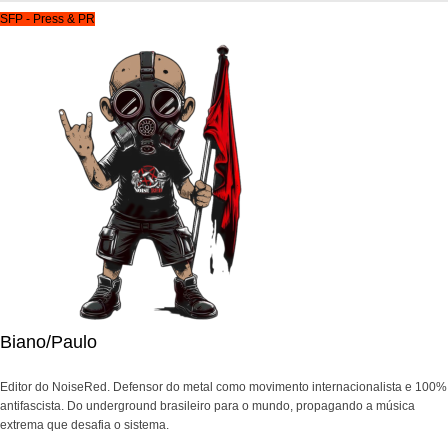
SFP - Press & PR
Biano/Paulo
Editor do NoiseRed. Defensor do metal como movimento internacionalista e 100%
antifascista. Do underground brasileiro para o mundo, propagando a música
extrema que desafia o sistema.