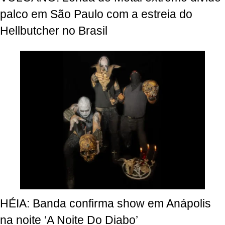
palco em São Paulo com a estreia do
Hellbutcher no Brasil
HÉIA: Banda confirma show em Anápolis
na noite ‘A Noite Do Diabo’