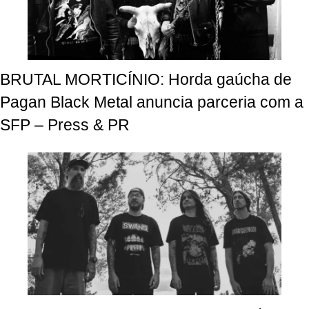
BRUTAL MORTICÍNIO: Horda gaúcha de
Pagan Black Metal anuncia parceria com a
SFP – Press & PR