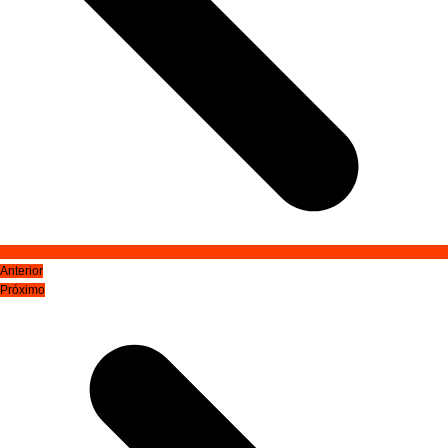
Anterior
Próximo