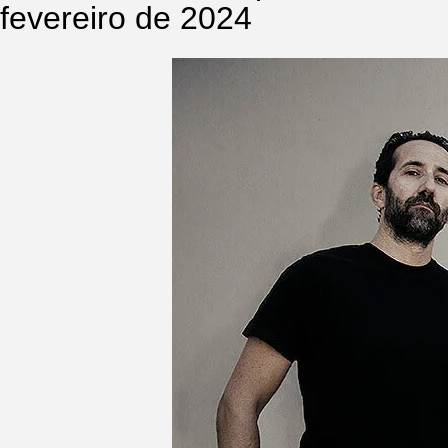
fevereiro de 2024