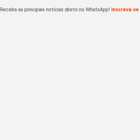
Receba as principais notícias direto no WhatsApp!
Inscreva-se