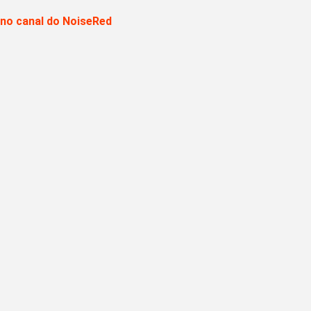
 no canal do NoiseRed