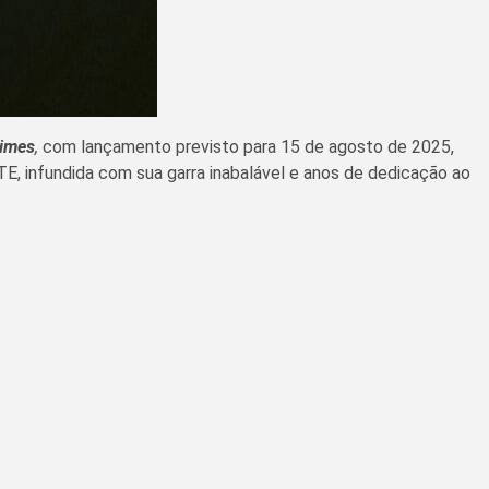
imes
,
com lançamento previsto para 15 de agosto de 2025,
E, infundida com sua garra inabalável e anos de dedicação ao