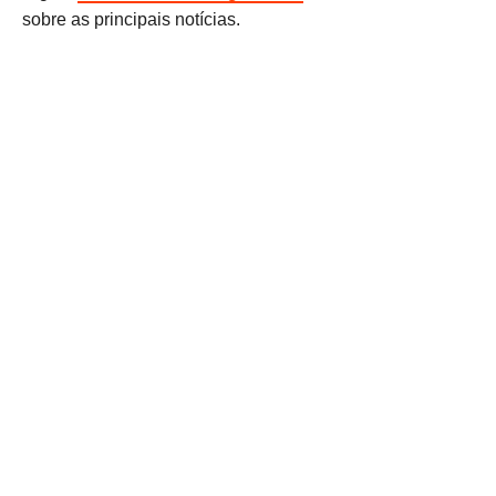
sobre as principais notícias.