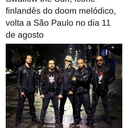
finlandês do doom melódico,
volta a São Paulo no dia 11
de agosto