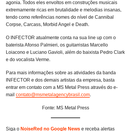
agonia. Todos eles envoltos em construções musicais
extremamente ricas em brutalidade e melodias insanas,
tendo como referências nomes do nível de Cannibal
Corpse, Carcass, Morbid Angel e Death.
O INFECTOR atualmente conta na sua line up com o
baterista Afonso Palmieri, os guitarristas Marcello
Loiacono e Luciano Gavioli, além do baixista Pedro Clark
e do vocalista Verme.
Para mais informações sobre as atividades da banda
INFECTOR e dos demais artistas da empresa, basta
entrar em contato com a MS Metal Press através do e-
mail
contato@msmetalagencybrasil.com
.
Fonte: MS Metal Press
Siga o
NoiseRed no Google News
e receba alertas