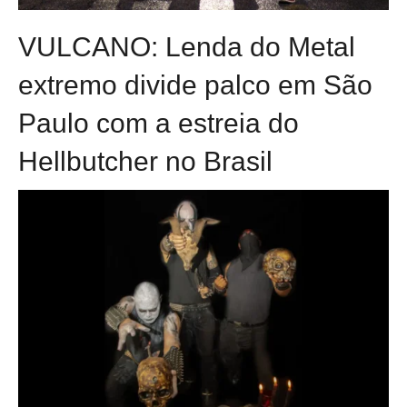
VULCANO: Lenda do Metal
extremo divide palco em São
Paulo com a estreia do
Hellbutcher no Brasil