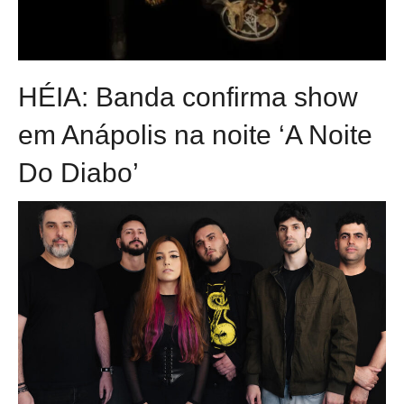
HÉIA: Banda confirma show
em Anápolis na noite ‘A Noite
Do Diabo’