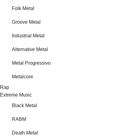
Folk Metal
Groove Metal
Industrial Metal
Alternative Metal
Metal Progressivo
Metalcore
Rap
Extreme Music
Black Metal
RABM
Death Metal