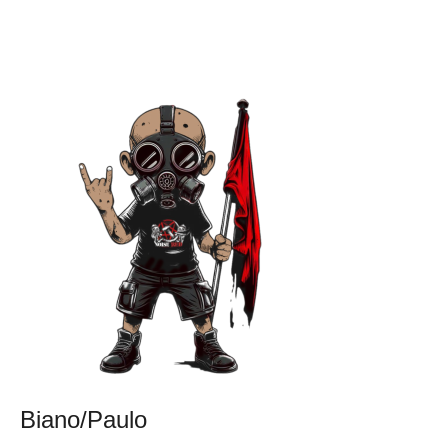
Biano/Paulo