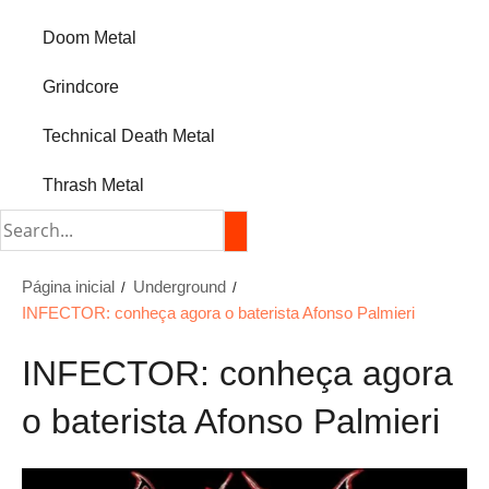
Doom Metal
Grindcore
Technical Death Metal
Thrash Metal
Página inicial
Underground
INFECTOR: conheça agora o baterista Afonso Palmieri
INFECTOR: conheça agora
o baterista Afonso Palmieri