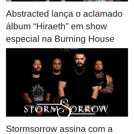
Abstracted lança o aclamado
álbum “Hiraeth” em show
especial na Burning House
Stormsorrow assina com a