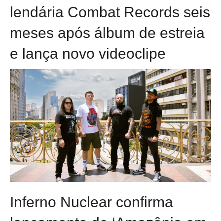
lendária Combat Records seis
meses após álbum de estreia
e lança novo videoclipe
Inferno Nuclear confirma