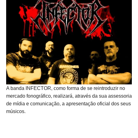
A banda INFECTOR, como forma de se reintroduzir no
mercado fonográfico, realizará, através da sua assessoria
de mídia e comunicação, a apresentação oficial dos seus
músicos.