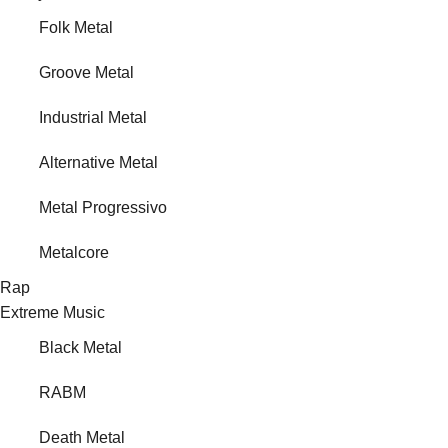
Folk Metal
Groove Metal
Industrial Metal
Alternative Metal
Metal Progressivo
Metalcore
Rap
Extreme Music
Black Metal
RABM
Death Metal