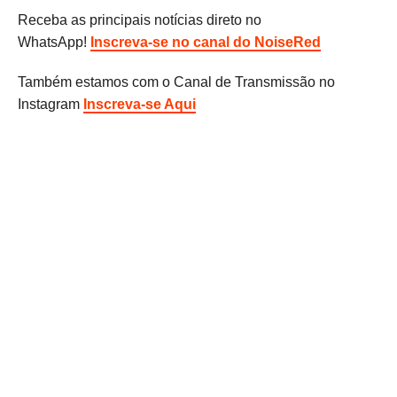
Receba as principais notícias direto no
WhatsApp!
Inscreva-se no canal do NoiseRed
Também estamos com o Canal de Transmissão no
Instagram
Inscreva-se Aqui