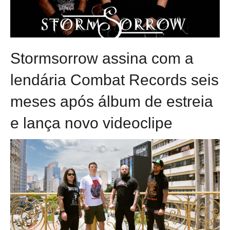
Stormsorrow assina com a
lendária Combat Records seis
meses após álbum de estreia
e lança novo videoclipe