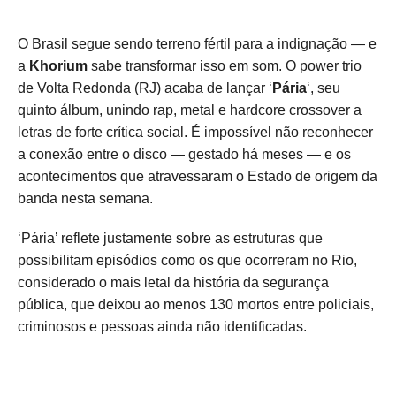
O Brasil segue sendo terreno fértil para a indignação — e
a
Khorium
sabe transformar isso em som. O power trio
de Volta Redonda (RJ) acaba de lançar ‘
Pária
‘, seu
quinto álbum, unindo rap, metal e hardcore crossover a
letras de forte crítica social. É impossível não reconhecer
a conexão entre o disco — gestado há meses — e os
acontecimentos que atravessaram o Estado de origem da
banda nesta semana.
‘Pária’ reflete justamente sobre as estruturas que
possibilitam episódios como os que ocorreram no Rio,
considerado o mais letal da história da segurança
pública, que deixou ao menos 130 mortos entre policiais,
criminosos e pessoas ainda não identificadas.