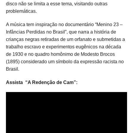
disco não se limita a esse tema, visitando outras
problemáticas.
A música tem inspiração no documentário “Menino 23 –
Infâncias Perdidas no Brasil”, que narra a história de
crianças negras retiradas de um orfanato e submetidas a
trabalho escravo e experimentos eugênicos na década
de 1930 e no quadro homônimo de Modesto Brocos
(1895) considerado um símbolo da expressão racista no
Brasil.
Assista “A Redenção de Cam”: