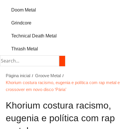
Doom Metal
Grindcore
Technical Death Metal
Thrash Metal
Página inicial
Groove Metal
Khorium costura racismo, eugenia e política com rap metal e
crossover em novo disco ‘Pária’
Khorium costura racismo,
eugenia e política com rap