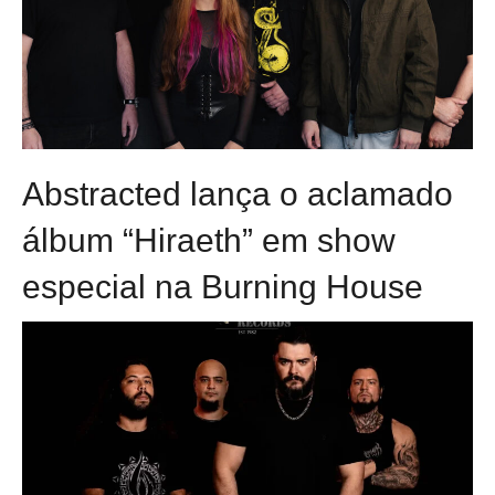
Abstracted lança o aclamado
álbum “Hiraeth” em show
especial na Burning House