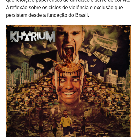
à reflexão sobre os ciclos de violência e exclusão que
persistem desde a fundação do Brasil.