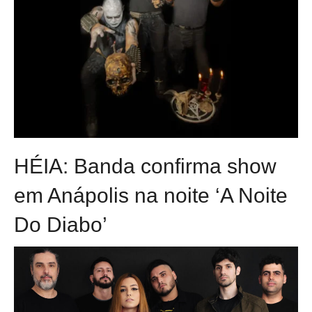
HÉIA: Banda confirma show
em Anápolis na noite ‘A Noite
Do Diabo’