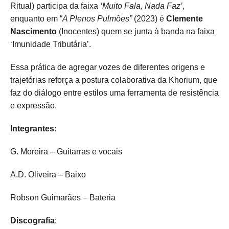
Ritual) participa da faixa
‘Muito Fala, Nada Faz’
,
enquanto em “
A Plenos Pulmões”
(2023) é
Clemente
Nascimento
(Inocentes) quem se junta à banda na faixa
‘Imunidade Tributária’.
Essa prática de agregar vozes de diferentes origens e
trajetórias reforça a postura colaborativa da Khorium, que
faz do diálogo entre estilos uma ferramenta de resistência
e expressão.
Integrantes:
G. Moreira – Guitarras e vocais
A.D. Oliveira – Baixo
Robson Guimarães – Bateria
Discografia
: