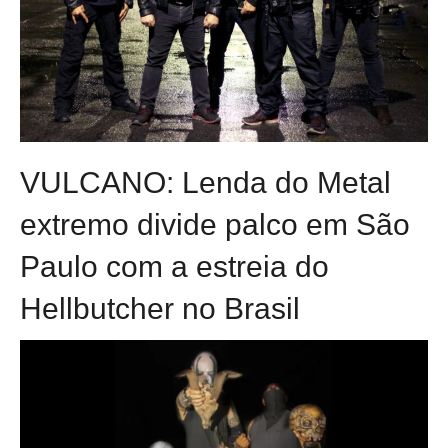
VULCANO: Lenda do Metal
extremo divide palco em São
Paulo com a estreia do
Hellbutcher no Brasil