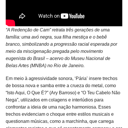
“A Redenção de Cam” retrata três gerações de uma
família: uma avó negra, sua filha mestiça e o bebê
branco, simbolizando a progressão racial esperada por
meio da miscigenação pregada pelo movimento
eugenista do Brasil – acervo do Museu Nacional de
Belas Artes (MNBA) no Rio de Janeiro.
Em meio à agressividade sonora, ‘Pária’ insere trechos
de bossa nova e samba entre a crueza do metal, como
“Isto Aqui, O Que É?” (Ary Barroso) e “O Teu Cabelo Não
Nega”, utilizados em colagens e interlúdios para
confrontar a ideia de uma nação harmoniosa. Esses
trechos evidenciam o choque entre estilos musicais e
questionam músicas, como a marchinha, que carrega