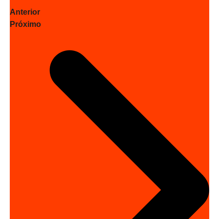
Anterior
Próximo