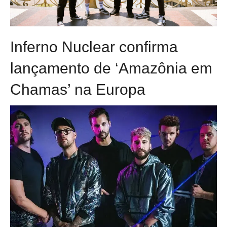
Inferno Nuclear confirma
lançamento de ‘Amazônia em
Chamas’ na Europa