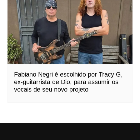
Fabiano Negri é escolhido por Tracy G,
ex-guitarrista de Dio, para assumir os
vocais de seu novo projeto