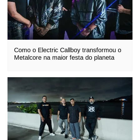
Como o Electric Callboy transformou o
Metalcore na maior festa do planeta