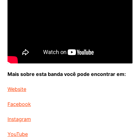
Mais sobre esta banda você pode encontrar em:
Website
Facebook
Instagram
YouTube