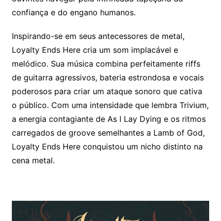
confiança e do engano humanos.
Inspirando-se em seus antecessores de metal,
Loyalty Ends Here cria um som implacável e
melódico. Sua música combina perfeitamente riffs
de guitarra agressivos, bateria estrondosa e vocais
poderosos para criar um ataque sonoro que cativa
o público. Com uma intensidade que lembra Trivium,
a energia contagiante de As I Lay Dying e os ritmos
carregados de groove semelhantes a Lamb of God,
Loyalty Ends Here conquistou um nicho distinto na
cena metal.