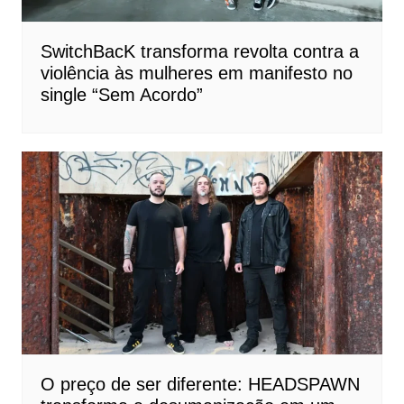
SwitchBacK transforma revolta contra a
violência às mulheres em manifesto no
single “Sem Acordo”
O preço de ser diferente: HEADSPAWN