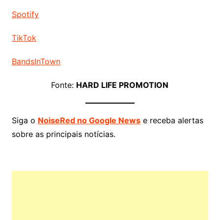
Spotify
TikTok
BandsInTown
Fonte:
HARD LIFE PROMOTION
Siga o
NoiseRed no Google News
e receba alertas
sobre as principais notícias.