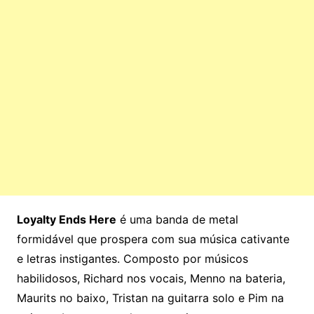
Loyalty Ends Here
é uma banda de metal
formidável que prospera com sua música cativante
e letras instigantes. Composto por músicos
habilidosos, Richard nos vocais, Menno na bateria,
Maurits no baixo, Tristan na guitarra solo e Pim na