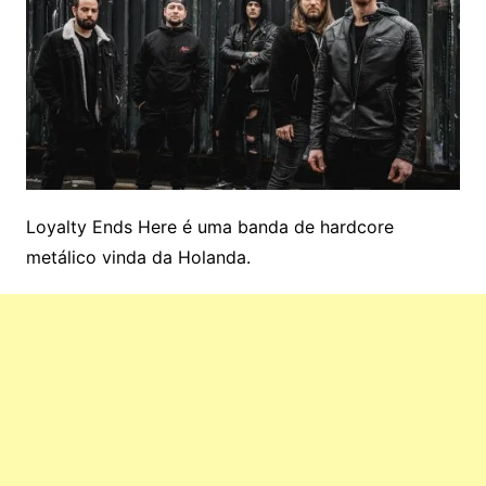
Loyalty Ends Here é uma banda de hardcore
metálico vinda da Holanda.