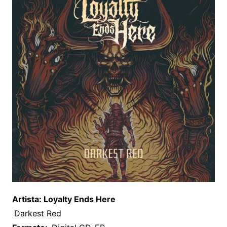
Artista: Loyalty Ends Here
Darkest Red