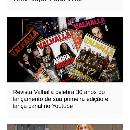
Revista Valhalla celebra 30 anos do
lançamento de sua primeira edição e
lança canal no Youtube