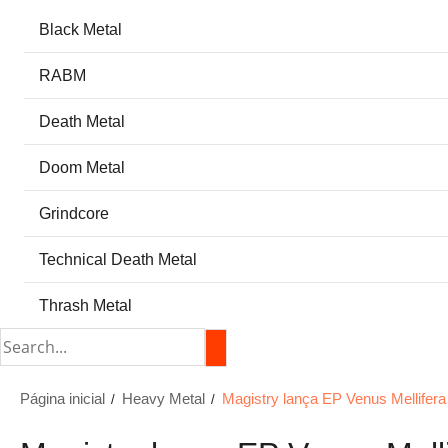
Black Metal
RABM
Death Metal
Doom Metal
Grindcore
Technical Death Metal
Thrash Metal
Página inicial
Heavy Metal
Magistry lança EP Venus Mellifer