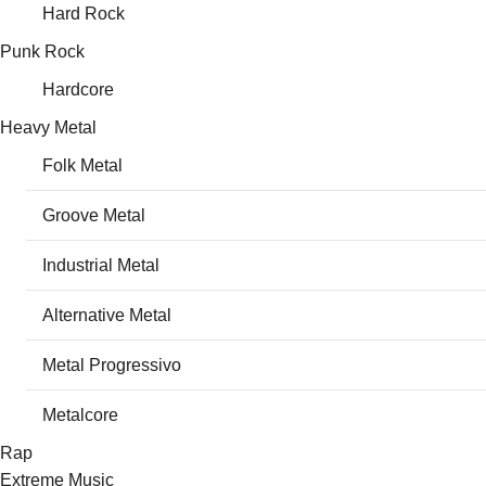
Hard Rock
Punk Rock
Hardcore
Heavy Metal
Folk Metal
Groove Metal
Industrial Metal
Alternative Metal
Metal Progressivo
Metalcore
Rap
Extreme Music