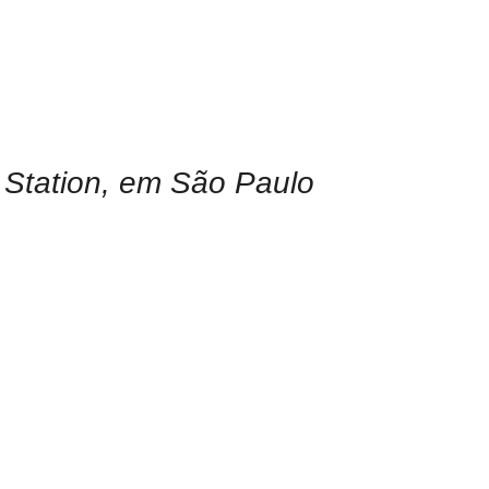
p Station, em São Paulo