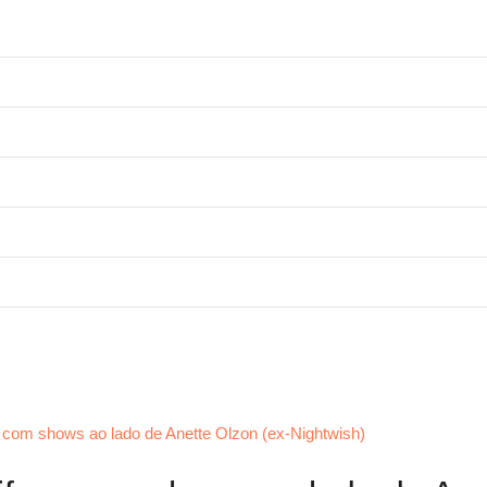
a com shows ao lado de Anette Olzon (ex-Nightwish)