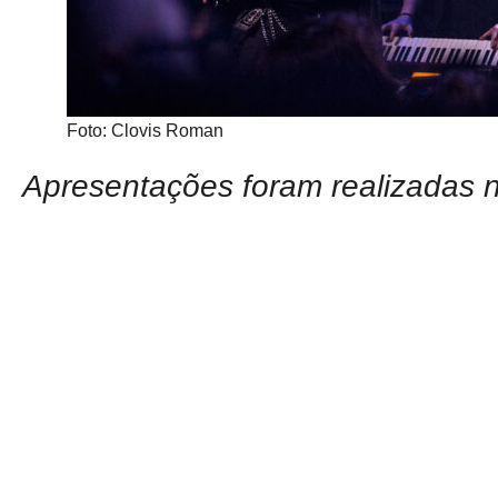
Foto: Clovis Roman
Apresentações foram realizadas no