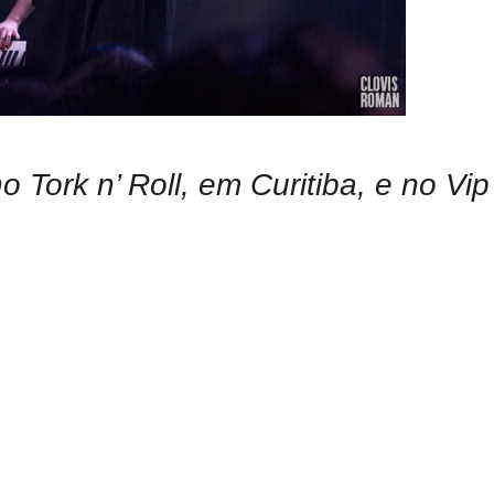
 Tork n’ Roll, em Curitiba, e no Vi