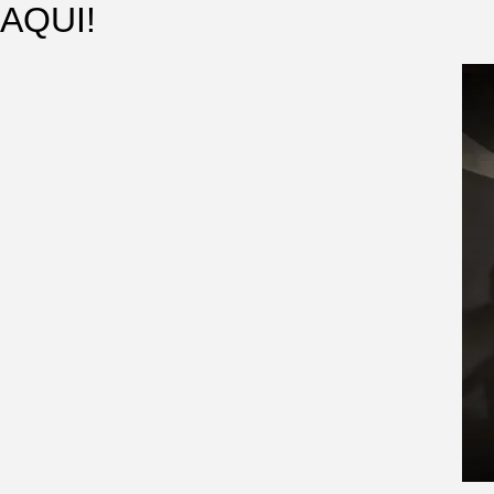
AQUI!