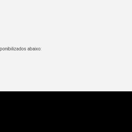
onibilizados abaixo: