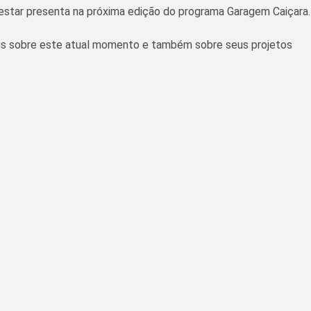
tar presenta na próxima edição do programa Garagem Caiçara.
ais sobre este atual momento e também sobre seus projetos