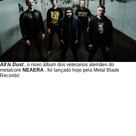
All Is Dust
, o novo álbum dos veteranos alemães do
metalcore
NEAERA
, foi lançado hoje pela Metal Blade
Records!