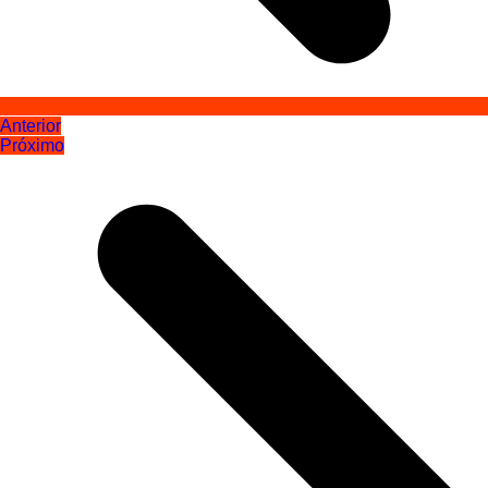
Anterior
Próximo