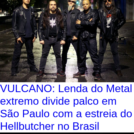
VULCANO: Lenda do Metal
extremo divide palco em
São Paulo com a estreia do
Hellbutcher no Brasil