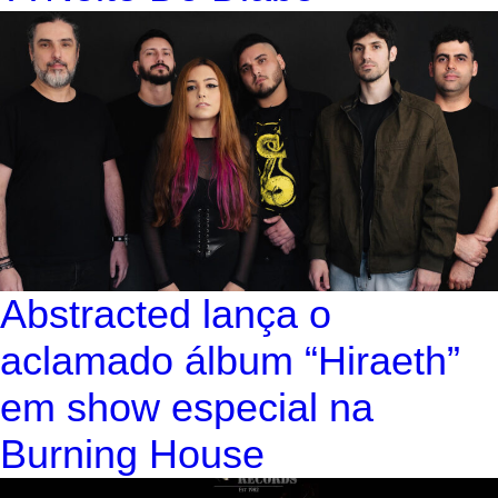
Abstracted lança o
aclamado álbum “Hiraeth”
em show especial na
Burning House