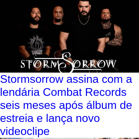
Stormsorrow assina com a
lendária Combat Records
seis meses após álbum de
estreia e lança novo
videoclipe