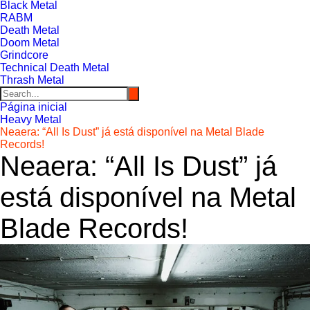
Black Metal
RABM
Death Metal
Doom Metal
Grindcore
Technical Death Metal
Thrash Metal
Página inicial
Heavy Metal
Neaera: “All Is Dust” já está disponível na Metal Blade
Records!
Neaera: “All Is Dust” já
está disponível na Metal
Blade Records!