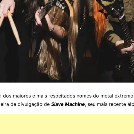
 dos maiores e mais respeitados nomes do metal extremo
leira de divulgação de
Slave Machine
, seu mais recente ál