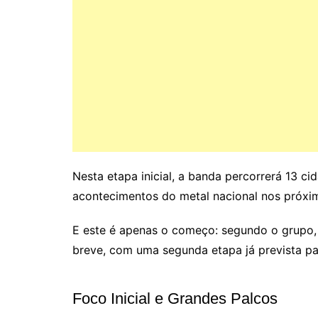
Nesta etapa inicial, a banda percorrerá 13 c
acontecimentos do metal nacional nos próxi
E este é apenas o começo: segundo o grupo,
breve, com uma segunda etapa já prevista p
Foco Inicial e Grandes Palcos