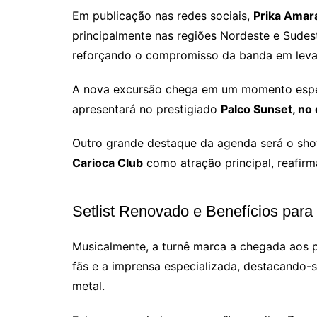
Em publicação nas redes sociais,
Prika Amar
principalmente nas regiões Nordeste e Sudes
reforçando o compromisso da banda em levar
A nova excursão chega em um momento espec
apresentará no prestigiado
Palco Sunset, no
Outro grande destaque da agenda será o sho
Carioca Club
como atração principal, reafirm
Setlist Renovado e Benefícios para
Musicalmente, a turnê marca a chegada aos 
fãs e a imprensa especializada, destacando-
metal.