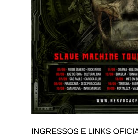
INGRESSOS E LINKS OFICI