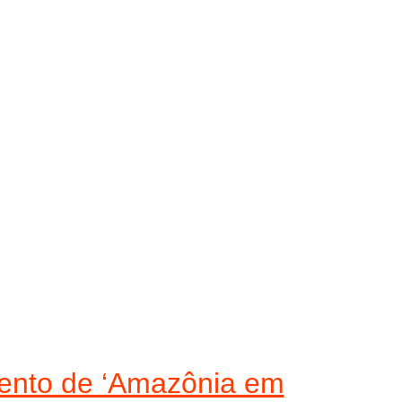
mento de ‘Amazônia em