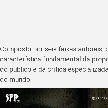
Composto por seis faixas autorais, 
característica fundamental da prop
do público e da crítica especializa
do mundo.