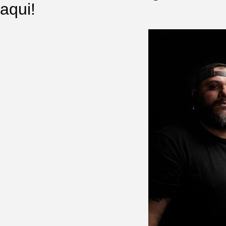
aqui!