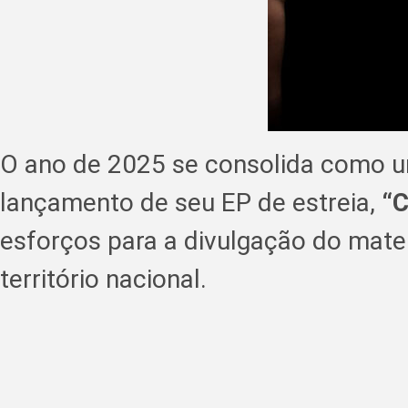
O ano de 2025 se consolida como um
lançamento de seu EP de estreia,
“C
esforços para a divulgação do mater
território nacional.