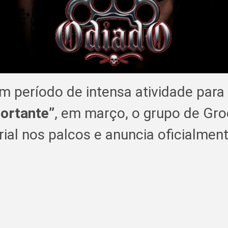
 período de intensa atividade para
ortante”
, em março, o grupo de Gro
ial nos palcos e anuncia oficialmen