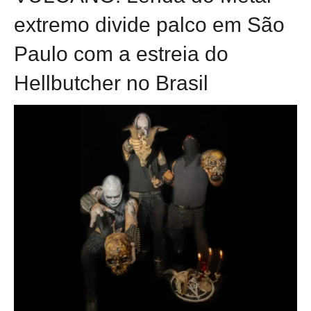
extremo divide palco em São
Paulo com a estreia do
Hellbutcher no Brasil