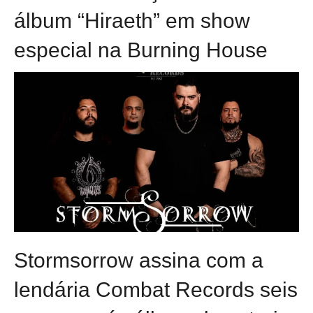
álbum “Hiraeth” em show
especial na Burning House
Stormsorrow assina com a
lendária Combat Records seis