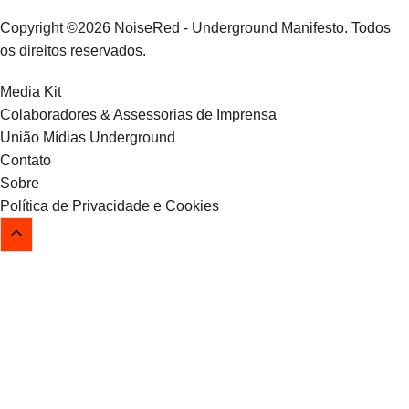
Copyright ©2026 NoiseRed - Underground Manifesto. Todos
os direitos reservados.
Media Kit
Colaboradores & Assessorias de Imprensa
União Mídias Underground
Contato
Sobre
Política de Privacidade e Cookies