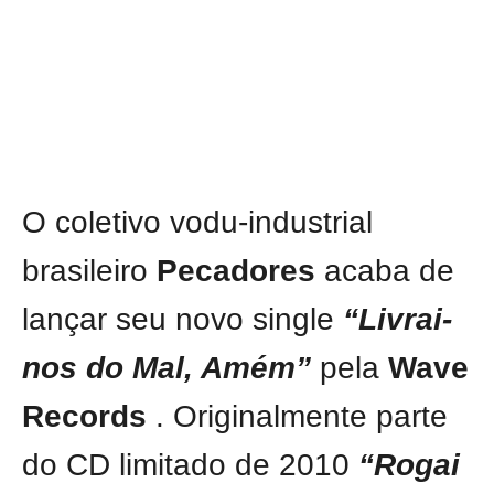
O coletivo vodu-industrial
brasileiro
Pecadores
acaba de
lançar seu novo single
“Livrai-
nos do Mal, Amém”
pela
Wave
Records
. Originalmente parte
do CD limitado de 2010
“Rogai