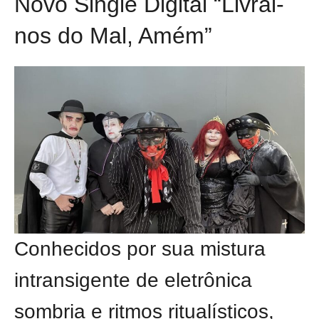
Novo Single Digital “Livrai-
nos do Mal, Amém”
Conhecidos por sua mistura
intransigente de eletrônica
sombria e ritmos ritualísticos,