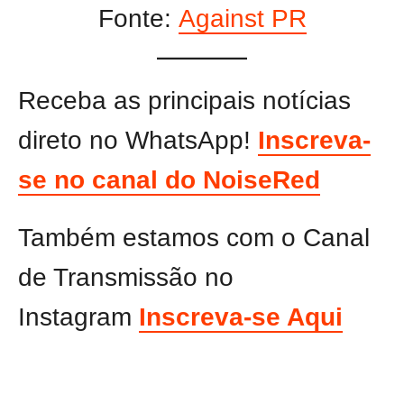
Fonte:
Against PR
Receba as principais notícias
direto no WhatsApp!
Inscreva-
se no canal do NoiseRed
Também estamos com o Canal
de Transmissão no
Instagram
Inscreva-se Aqui