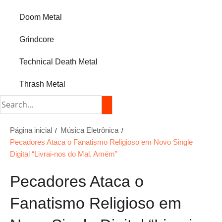
Doom Metal
Grindcore
Technical Death Metal
Thrash Metal
Página inicial
Música Eletrônica
Pecadores Ataca o Fanatismo Religioso em Novo Single
Digital “Livrai-nos do Mal, Amém”
Pecadores Ataca o
Fanatismo Religioso em