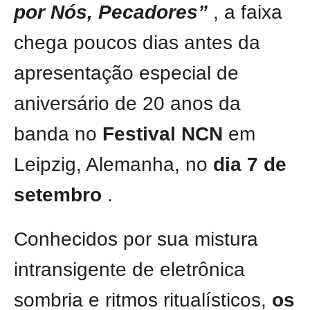
por Nós, Pecadores”
, a faixa
chega poucos dias antes da
apresentação especial de
aniversário de 20 anos da
banda no
Festival NCN
em
Leipzig, Alemanha, no
dia 7 de
setembro
.
Conhecidos por sua mistura
intransigente de eletrônica
sombria e ritmos ritualísticos,
os