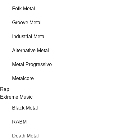
Folk Metal
Groove Metal
Industrial Metal
Alternative Metal
Metal Progressivo
Metalcore
Rap
Extreme Music
Black Metal
RABM
Death Metal