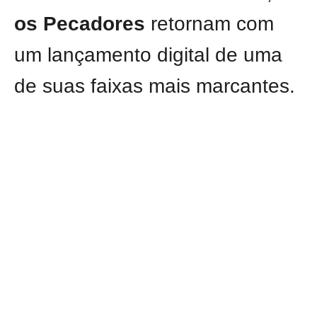
os Pecadores
retornam com
um lançamento digital de uma
de suas faixas mais marcantes.