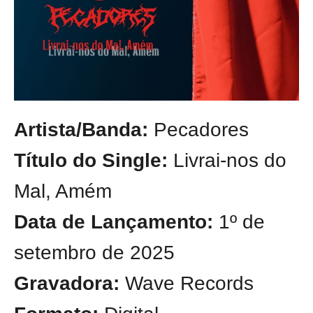
Artista/Banda:
Pecadores
Título do Single:
Livrai-nos do
Mal, Amém
Data de Lançamento:
1º de
setembro de 2025
Gravadora:
Wave Records