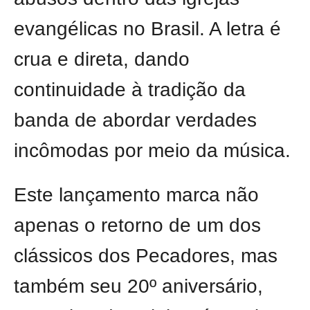
evangélicas no Brasil. A letra é
crua e direta, dando
continuidade à tradição da
banda de abordar verdades
incômodas por meio da música.
Este lançamento marca não
apenas o retorno de um dos
clássicos dos Pecadores, mas
também seu 20º aniversário,