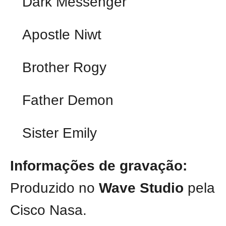
Dark Messenger
Apostle Niwt
Brother Rogy
Father Demon
Sister Emily
Informações de gravação:
Produzido no
Wave Studio
pela
Cisco Nasa.