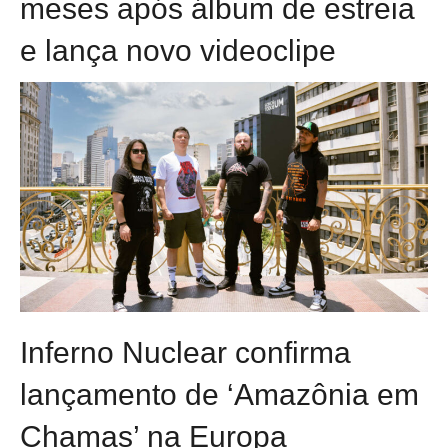
meses após álbum de estreia
e lança novo videoclipe
Inferno Nuclear confirma
lançamento de ‘Amazônia em
Chamas’ na Europa