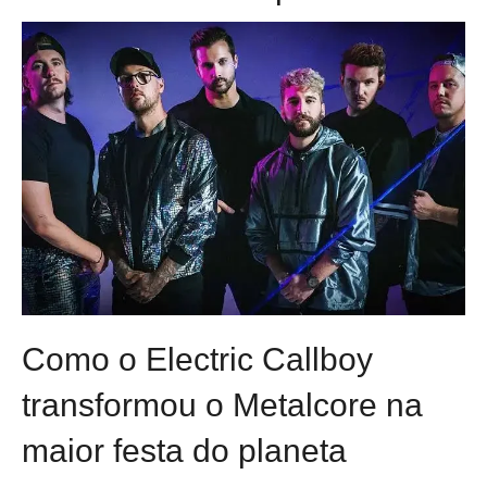
Como o Electric Callboy
transformou o Metalcore na
maior festa do planeta