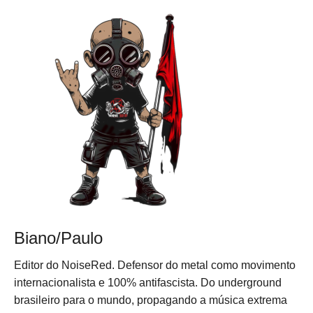
Biano/Paulo
Editor do NoiseRed. Defensor do metal como movimento
internacionalista e 100% antifascista. Do underground
brasileiro para o mundo, propagando a música extrema