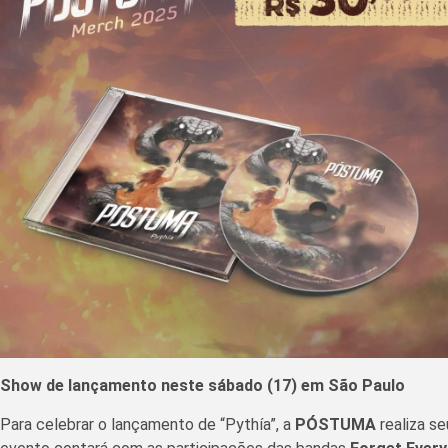
Show de lançamento neste sábado (17) em São Paulo
Para celebrar o lançamento de “Pythía”, a
PÓSTUMA
realiza se