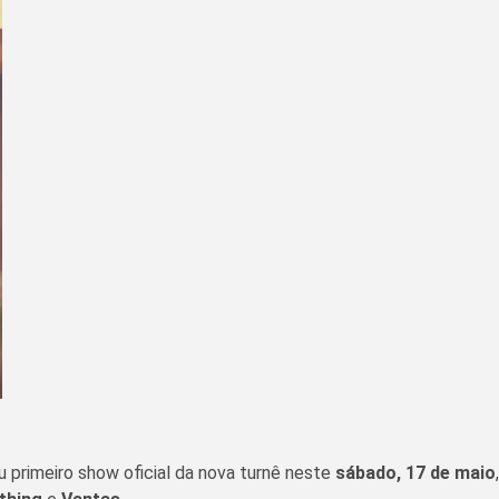
u primeiro show oficial da nova turnê neste
sábado, 17 de maio