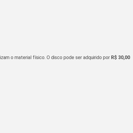
izam o material físico. O disco pode ser adquirido por
R$ 30,00