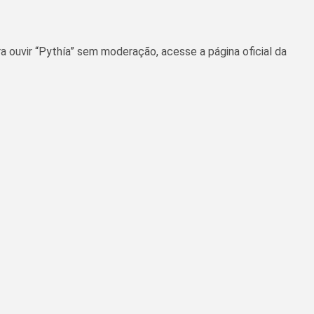
 ouvir “Pythía” sem moderação, acesse a página oficial da