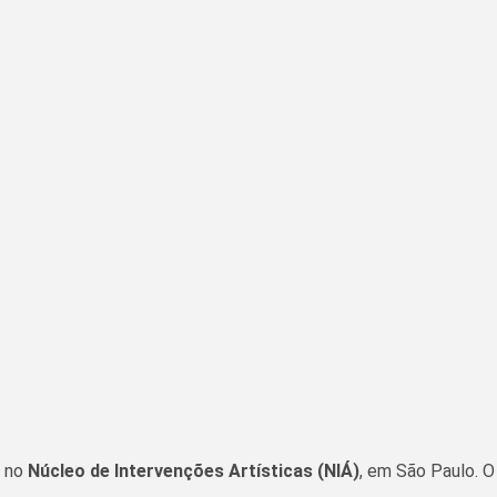
, no
Núcleo de Intervenções Artísticas (NIÁ)
, em São Paulo. O