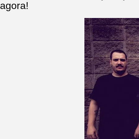
agora!