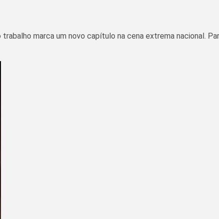
 trabalho marca um novo capítulo na cena extrema nacional. Para