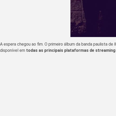
A espera chegou ao fim. O primeiro álbum da banda paulista de
disponível em
todas as principais plataformas de streamin