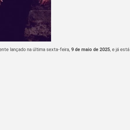
lmente lançado na última sexta-feira,
9 de maio de 2025
, e já está