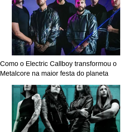
Como o Electric Callboy transformou o
Metalcore na maior festa do planeta