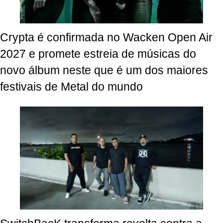
Crypta é confirmada no Wacken Open Air
2027 e promete estreia de músicas do
novo álbum neste que é um dos maiores
festivais de Metal do mundo