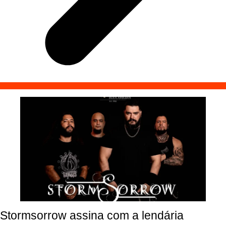
Stormsorrow assina com a lendária