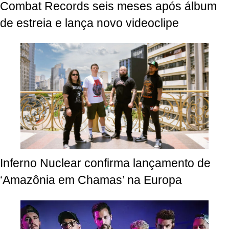
Combat Records seis meses após álbum
de estreia e lança novo videoclipe
Inferno Nuclear confirma lançamento de
‘Amazônia em Chamas’ na Europa