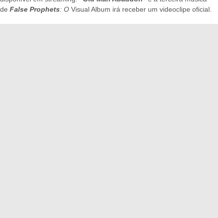
de
False Prophets
: O
Visual Album irá receber um videoclipe oficial.