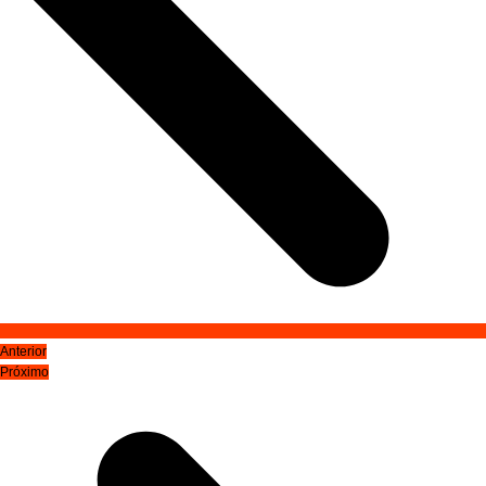
Anterior
Próximo