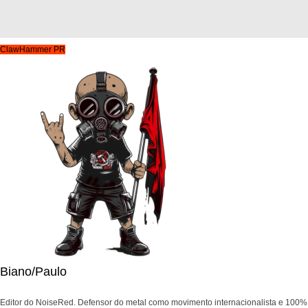
ClawHammer PR
Biano/Paulo
Editor do NoiseRed. Defensor do metal como movimento internacionalista e 100%