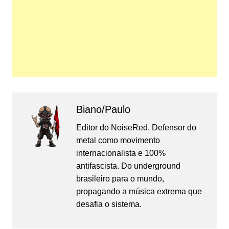
Biano/Paulo
Editor do NoiseRed. Defensor do
metal como movimento
internacionalista e 100%
antifascista. Do underground
brasileiro para o mundo,
propagando a música extrema que
desafia o sistema.