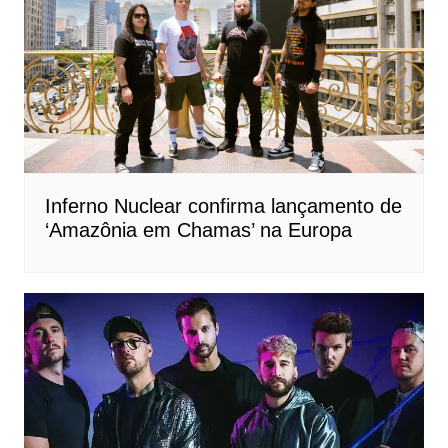
Inferno Nuclear confirma lançamento de
‘Amazônia em Chamas’ na Europa