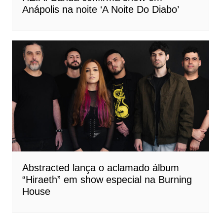
Anápolis na noite ‘A Noite Do Diabo’
Abstracted lança o aclamado álbum
“Hiraeth” em show especial na Burning
House