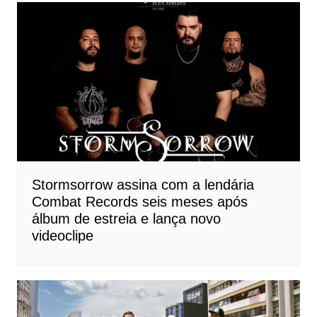
Stormsorrow assina com a lendária
Combat Records seis meses após
álbum de estreia e lança novo
videoclipe