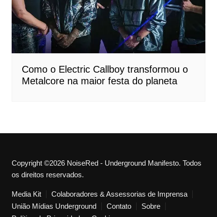
Como o Electric Callboy transformou o
Metalcore na maior festa do planeta
Copyright ©2026 NoiseRed - Underground Manifesto. Todos
os direitos reservados.
Media Kit
Colaboradores & Assessorias de Imprensa
União Mídias Underground
Contato
Sobre