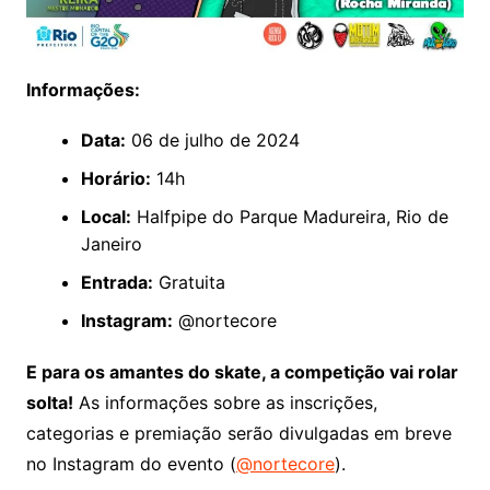
Informações:
Data:
06 de julho de 2024
Horário:
14h
Local:
Halfpipe do Parque Madureira, Rio de
Janeiro
Entrada:
Gratuita
Instagram:
@nortecore
E para os amantes do skate, a competição vai rolar
solta!
As informações sobre as inscrições,
categorias e premiação serão divulgadas em breve
no Instagram do evento (
@nortecore
).