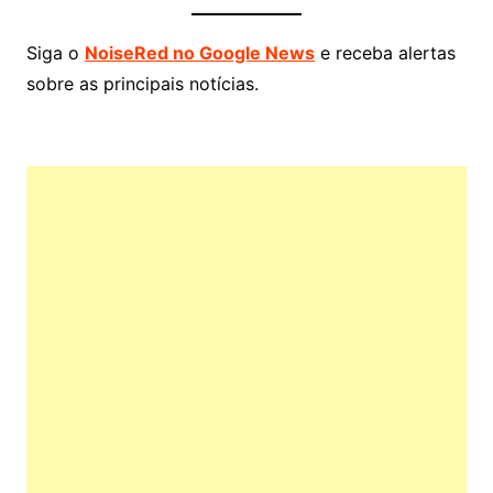
Siga o
NoiseRed no Google News
e receba alertas
sobre as principais notícias.