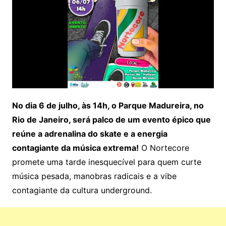
No dia 6 de julho, às 14h, o Parque Madureira, no
Rio de Janeiro, será palco de um evento épico que
reúne a adrenalina do skate e a energia
contagiante da música extrema!
O Nortecore
promete uma tarde inesquecível para quem curte
música pesada, manobras radicais e a vibe
contagiante da cultura underground.